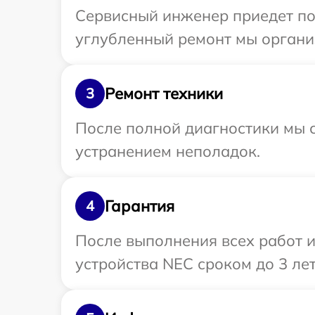
Сервисный инженер приедет по 
углубленный ремонт мы органи
Ремонт техники
3
После полной диагностики мы с
устранением неполадок.
Гарантия
4
После выполнения всех работ 
устройства NEC сроком до 3 лет