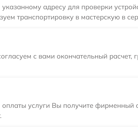
указанному адресу для проверки устройс
зуем транспортировку в мастерскую в се
огласуем с вами окончательный расчет, 
и оплаты услуги Вы получите фирменный 
.