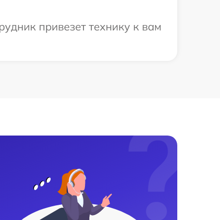
рудник привезет технику к вам