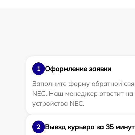
Оформление заявки
1
Заполните форму обратной связ
NEC. Наш менеджер ответит на
устройства NEC.
Выезд курьера за 35 минут
2