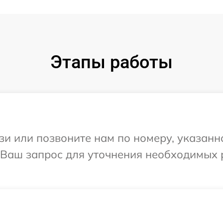
Этапы работы
и или позвоните нам по номеру, указанн
 Ваш запрос для уточнения необходимых 