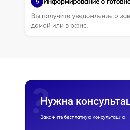
Информирование о готовно
5
Вы получите уведомление о зав
домой или в офис.
Нужна консульта
Закажите бесплатную консультацию