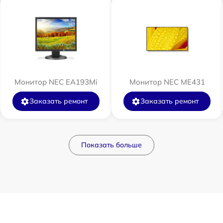
Монитор NEC EA193Mi
Монитор NEC ME431
Заказать ремонт
Заказать ремонт
Показать больше