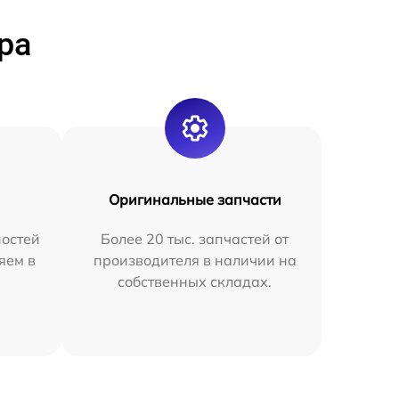
ра
Оригинальные запчасти
остей
Более 20 тыс. запчастей от
яем в
производителя в наличии на
собственных складах.