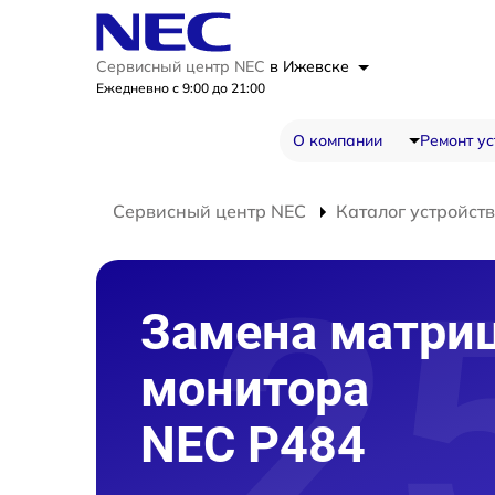
Сервисный центр NEC
в Ижевске
Ежедневно с 9:00 до 21:00
О компании
Ремонт ус
Сервисный центр NEC
Каталог устройств
Замена матри
монитора
NEC P484