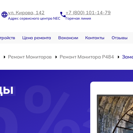
ул. Кирова, 142
+7 (800) 101-14-79
Адрес сервисного центра NEC
Горячая линия
тройств
Цена ремонта
Вакансии
Контакты
Отзывы
Ремонт Мониторов
Ремонт Монитора P484
Зам
цы