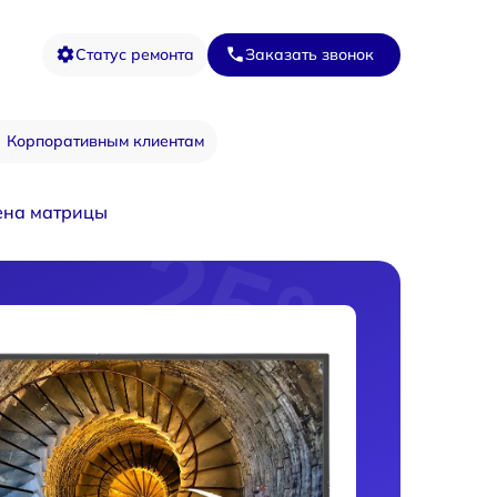
Статус ремонта
Заказать звонок
Корпоративным клиентам
ена матрицы