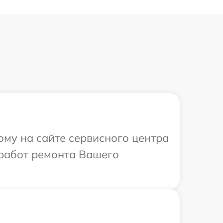
ому на сайте сервисного центра
работ ремонта Вашего