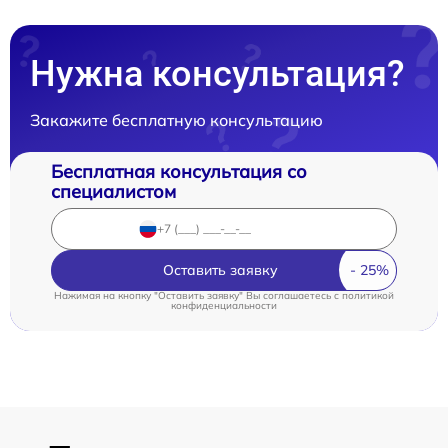
Нужна консультация?
Закажите бесплатную консультацию
Бесплатная консультация со
специалистом
Оставить заявку
Нажимая на кнопку "Оставить заявку" Вы соглашаетесь c
политикой
конфиденциальности