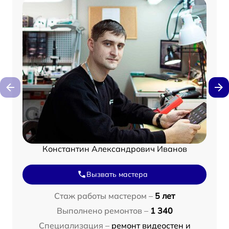
Константин Александрович Иванов
Вызвать мастера
Стаж работы мастером –
5 лет
Выполнено ремонтов –
1 340
Специализация –
ремонт видеостен и