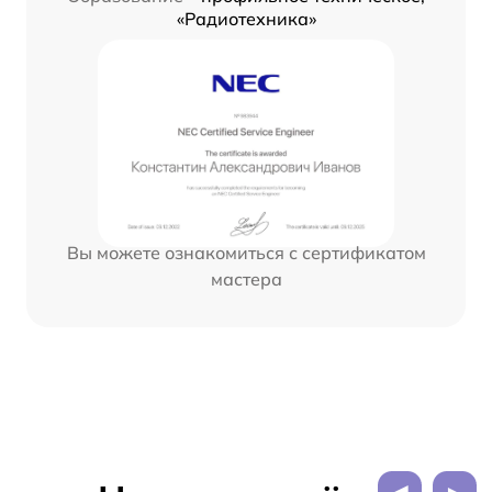
«Радиотехника»
Вы можете ознакомиться с сертификатом
мастера