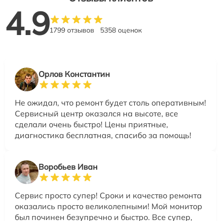
4.9
1799 отзывов
5358 оценок
Орлов Константин
Не ожидал, что ремонт будет столь оперативным!
Сервисный центр оказался на высоте, все
сделали очень быстро! Цены приятные,
диагностика бесплатная, спасибо за помощь!
Воробьев Иван
Сервис просто супер! Сроки и качество ремонта
оказались просто великолепными! Мой монитор
был починен безупречно и быстро. Все супер,