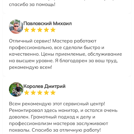
спасибо за помощь!
Павловский Михаил
Отличный сервис! Мастера работают
профессионально, все сделали быстро и
качественно. Цены приемлемые, обслуживание
на высшем уровне. Я благодарен за ваш труд,
рекомендую всем!
Королев Дмитрий
Всем рекомендую этот сервисный центр!
Ремонтировал здесь монитор, и остался очень
доволен. Грамотный подход к делу и
профессионализм мастеров заслуживают
похвалы. Спасибо за отличную работу!