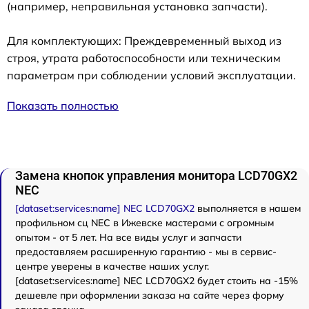
(например, неправильная установка запчасти).
Для комплектующих: Преждевременный выход из
строя, утрата работоспособности или техническим
параметрам при соблюдении условий эксплуатации.
Показать полностью
Замена кнопок управления монитора LCD70GX2
NEC
[dataset:services:name] NEC LCD70GX2
выполняется в нашем
профильном сц NEC в Ижевске мастерами с огромным
опытом - от 5 лет. На все виды услуг и запчасти
предоставляем расширенную гарантию - мы в сервис-
центре уверены в качестве наших услуг.
[dataset:services:name] NEC LCD70GX2 будет стоить на -15%
дешевле при оформлении заказа на сайте через форму