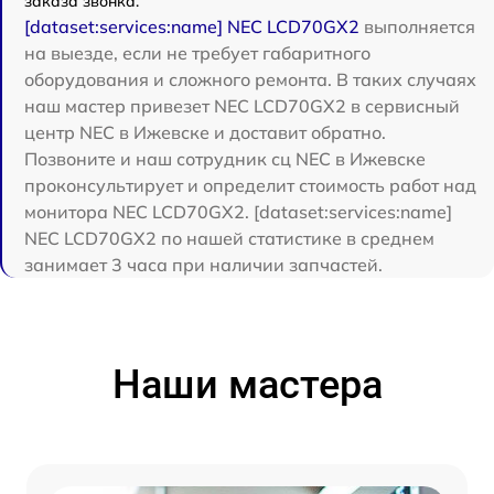
заказа звонка.
[dataset:services:name] NEC LCD70GX2
выполняется
на выезде, если не требует габаритного
оборудования и сложного ремонта. В таких случаях
наш мастер привезет NEC LCD70GX2 в сервисный
центр NEC в Ижевске и доставит обратно.
Позвоните и наш сотрудник сц NEC в Ижевске
проконсультирует и определит стоимость работ над
монитора NEC LCD70GX2. [dataset:services:name]
NEC LCD70GX2 по нашей статистике в среднем
занимает 3 часа при наличии запчастей.
Наши мастера