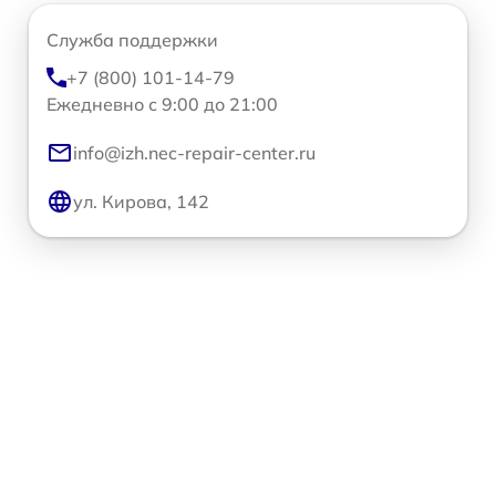
Служба поддержки
+7 (800) 101-14-79
Ежедневно с 9:00 до 21:00
info@izh.nec-repair-center.ru
ул. Кирова, 142