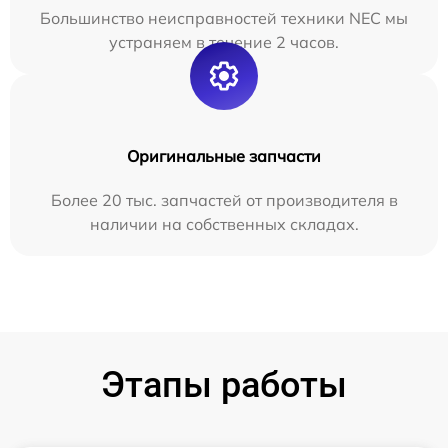
Большинство неисправностей техники NEC мы
устраняем в течение 2 часов.
Оригинальные запчасти
Более 20 тыс. запчастей от производителя в
наличии на собственных складах.
Этапы работы