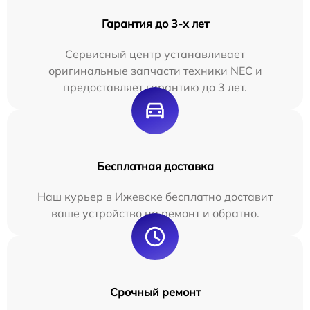
Гарантия до 3-х лет
Сервисный центр устанавливает
оригинальные запчасти техники NEC и
предоставляет гарантию до 3 лет.
Бесплатная доставка
Наш курьер в Ижевске бесплатно доставит
ваше устройство на ремонт и обратно.
Срочный ремонт