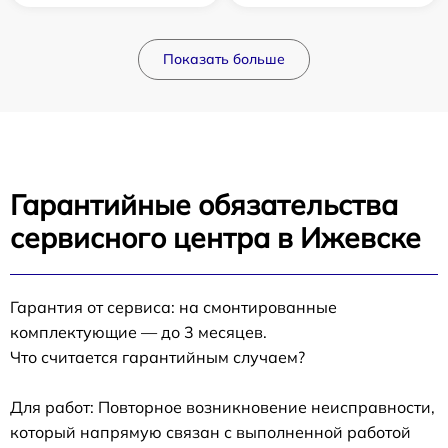
Показать больше
Гарантийные обязательства
сервисного центра в Ижевске
Гарантия от сервиса: на смонтированные
комплектующие — до 3 месяцев.
Что считается гарантийным случаем?
Для работ: Повторное возникновение неисправности,
который напрямую связан с выполненной работой