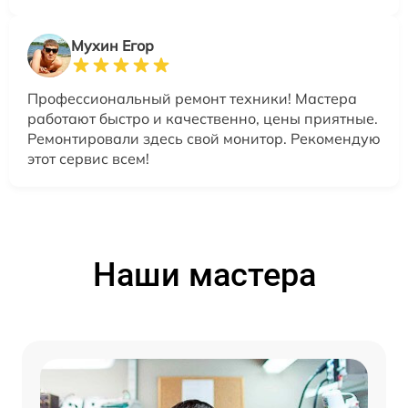
Мухин Егор
Профессиональный ремонт техники! Мастера
работают быстро и качественно, цены приятные.
Ремонтировали здесь свой монитор. Рекомендую
этот сервис всем!
Наши мастера