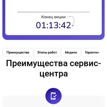
Конец акции
01:13:41
Преимущества
Этапы работ
Модели
Гарантия
Преимущества сервис-
центра