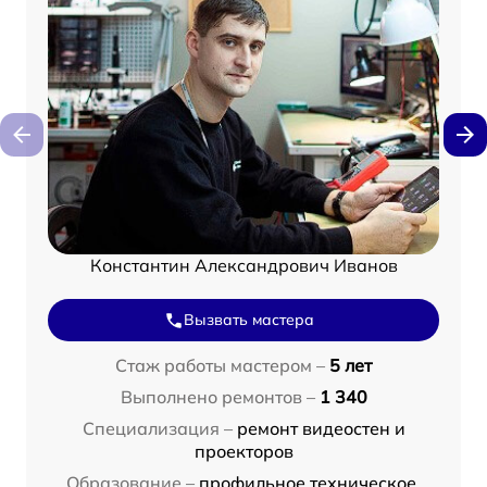
Константин Александрович Иванов
Вызвать мастера
Стаж работы мастером –
5 лет
Выполнено ремонтов –
1 340
Специализация –
ремонт видеостен и
проекторов
Образование –
профильное техническое,