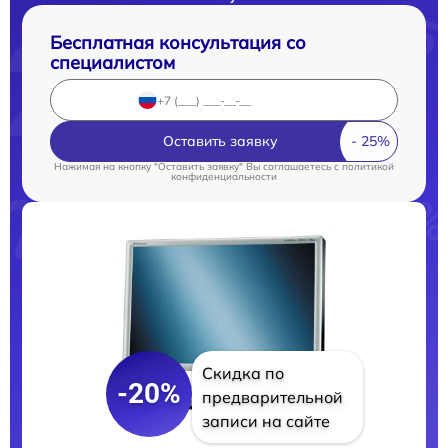
Бесплатная консультация со
специалистом
Оставить заявку
Нажимая на кнопку "Оставить заявку" Вы соглашаетесь c
политикой
конфиденциальности
Скидка по
-20%
предварительной
записи на сайте