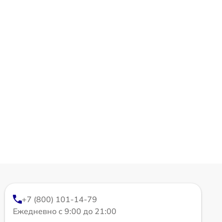
+7 (800) 101-14-79
Ежедневно с 9:00 до 21:00