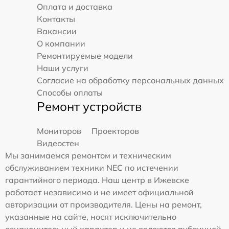
Оплата и доставка
Контакты
Вакансии
О компании
Ремонтируемые модели
Наши услуги
Согласие на обработку персональных данных
Способы оплаты
Ремонт устройств
Мониторов
Проекторов
Видеостен
Мы занимаемся ремонтом и техническим
обслуживанием техники NEC по истечении
гарантийного периода. Наш центр в Ижевске
работает независимо и не имеет официальной
авторизации от производителя. Цены на ремонт,
указанные на сайте, носят исключительно
ознакомительный характер и не являются публичной