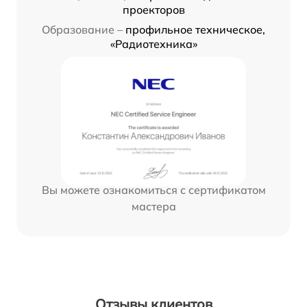
проекторов
Образование –
профильное техническое,
«Радиотехника»
Вы можете ознакомиться с сертификатом
мастера
Отзывы клиентов