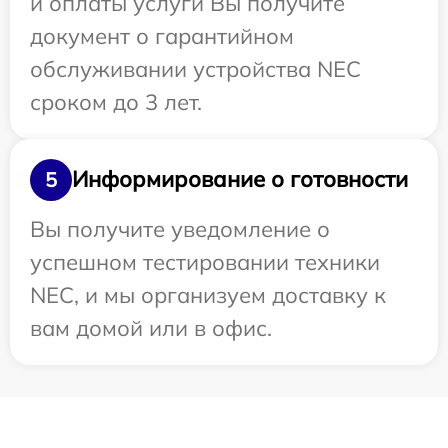
и оплаты услуги Вы получите
документ о гарантийном
обслуживании устройства NEC
сроком до 3 лет.
Информирование о готовности
5
Вы получите уведомление о
успешном тестировании техники
NEC, и мы организуем доставку к
вам домой или в офис.