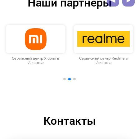
Наши партнёры
Сервисный центр Xiaomi в
Сервисный центр Realme в
Ижевске
Ижевске
Контакты