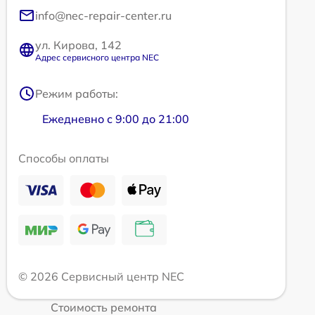
info@nec-repair-center.ru
ул. Кирова, 142
Адрес сервисного центра NEC
Режим работы:
Ежедневно с 9:00 до 21:00
Способы оплаты
© 2026 Сервисный центр NEC
Стоимость ремонта