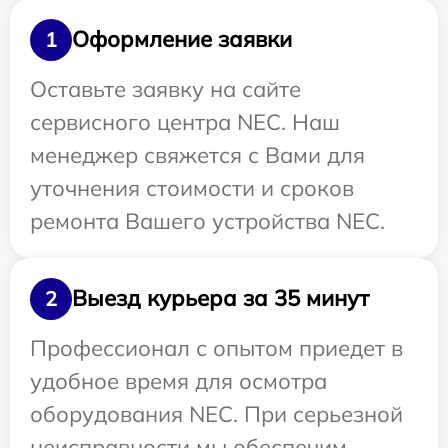
Оформление заявки
1
Оставьте заявку на сайте
сервисного центра NEC. Наш
менеджер свяжется с Вами для
уточнения стоимости и сроков
ремонта Вашего устройства NEC.
Выезд курьера за 35 минут
2
Профессионал с опытом приедет в
удобное время для осмотра
оборудования NEC. При серьезной
неисправности мы обеспечим