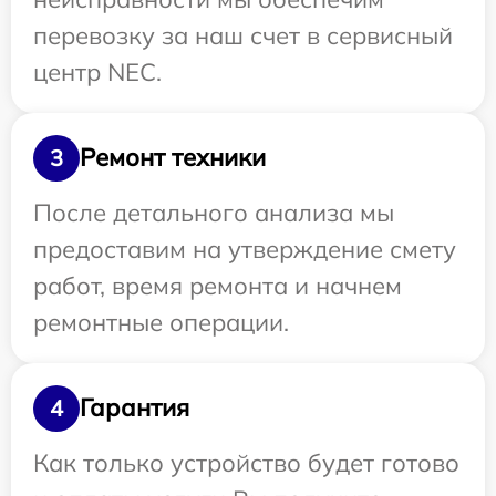
перевозку за наш счет в сервисный
центр NEC.
Ремонт техники
3
После детального анализа мы
предоставим на утверждение смету
работ, время ремонта и начнем
ремонтные операции.
Гарантия
4
Как только устройство будет готово