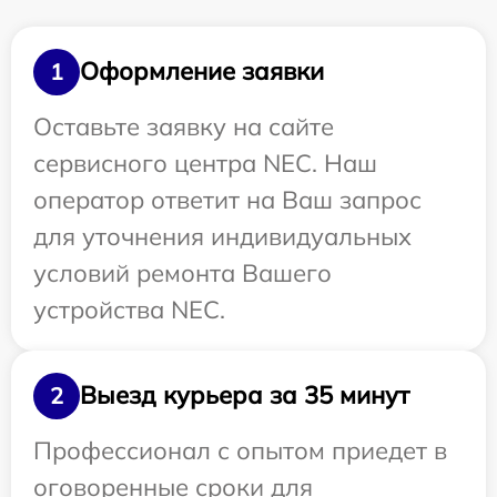
Оформление заявки
1
Оставьте заявку на сайте
сервисного центра NEC. Наш
оператор ответит на Ваш запрос
для уточнения индивидуальных
условий ремонта Вашего
устройства NEC.
Выезд курьера за 35 минут
2
Профессионал с опытом приедет в
оговоренные сроки для