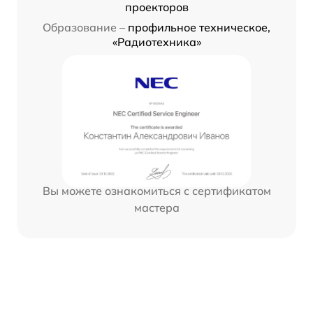
проекторов
Образование –
профильное техническое,
«Радиотехника»
Вы можете ознакомиться с сертификатом
мастера