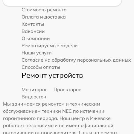
Стоимость ремонта
Оплата и доставка
Контакты
Вакансии
О компании
Ремонтируемые модели
Наши услуги
Согласие на обработку персональных данных
Способы оплаты
Ремонт устройств
Мониторов
Проекторов
Видеостен
Мы занимаемся ремонтом и техническим
обслуживанием техники NEC по истечении
гарантийного периода. Наш центр в Ижевске
работает независимо и не имеет официальной
авторизации от производителя. Цены на ремонт,