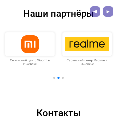
Наши партнёры
Сервисный центр Xiaomi в
Сервисный центр Realme в
Ижевске
Ижевске
Контакты