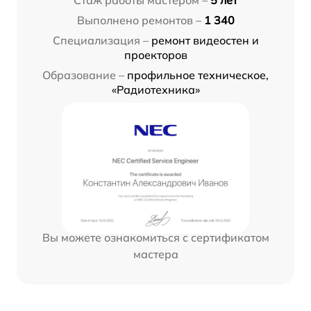
Выполнено ремонтов –
1 340
Специализация –
ремонт видеостен и
проекторов
Образование –
профильное техническое,
«Радиотехника»
Вы можете ознакомиться с сертификатом
мастера