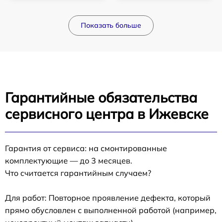
Показать больше
Гарантийные обязательства
сервисного центра в Ижевске
Гарантия от сервиса: на смонтированные
комплектующие — до 3 месяцев.
Что считается гарантийным случаем?
Для работ: Повторное проявление дефекта, который
прямо обусловлен с выполненной работой (например,