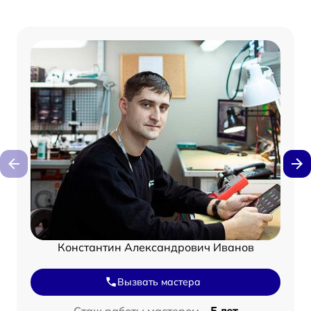
Константин Александрович Иванов
Вызвать мастера
Стаж работы мастером –
5 лет