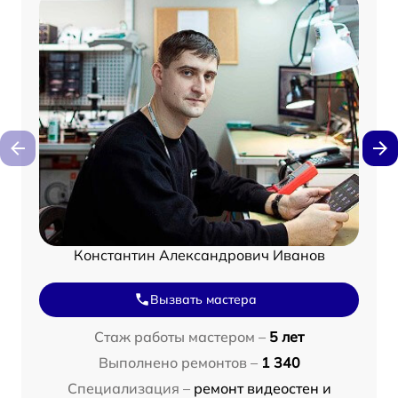
Константин Александрович Иванов
Вызвать мастера
Стаж работы мастером –
5 лет
Выполнено ремонтов –
1 340
Специализация –
ремонт видеостен и