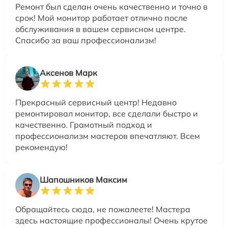
Ремонт был сделан очень качественно и точно в
срок! Мой монитор работает отлично после
обслуживания в вашем сервисном центре.
Спасибо за ваш профессионализм!
Аксенов Марк
Прекрасный сервисный центр! Недавно
ремонтировал монитор, все сделали быстро и
качественно. Грамотный подход и
профессионализм мастеров впечатляют. Всем
рекомендую!
Шапошников Максим
Обращайтесь сюда, не пожалеете! Мастера
здесь настоящие профессионалы! Очень крутое