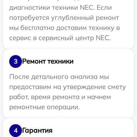
диагностики техники NEC. Если
потребуется углубленный ремонт
мы бесплатно доставим технику в
сервис в сервисный центр NEC.
Ремонт техники
3
После детального анализа мы
предоставим на утверждение смету
работ, время ремонта и начнем
ремонтные операции.
Гарантия
4