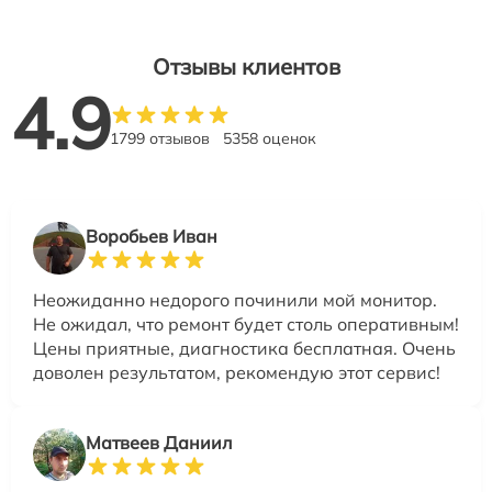
Отзывы клиентов
4.9
1799 отзывов
5358 оценок
Воробьев Иван
Неожиданно недорого починили мой монитор.
Не ожидал, что ремонт будет столь оперативным!
Цены приятные, диагностика бесплатная. Очень
доволен результатом, рекомендую этот сервис!
Матвеев Даниил