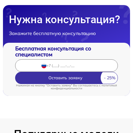
Нужна консультация?
Закажите бесплатную консультацию
Бесплатная консультация со
специалистом
Оставить заявку
Нажимая на кнопку "Оставить заявку" Вы соглашаетесь c
политикой
конфиденциальности