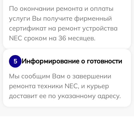
По окончании ремонта и оплаты
услуги Вы получите фирменный
сертификат на ремонт устройства
NEC сроком на 36 месяцев.
Информирование о готовности
5
Мы сообщим Вам о завершении
ремонта техники NEC, и курьер
доставит ее по указанному адресу.