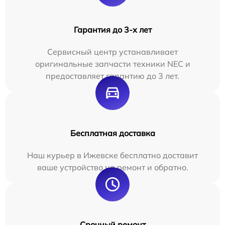
Гарантия до 3-х лет
Сервисный центр устанавливает
оригинальные запчасти техники NEC и
предоставляет гарантию до 3 лет.
Бесплатная доставка
Наш курьер в Ижевске бесплатно доставит
ваше устройство на ремонт и обратно.
Срочный ремонт