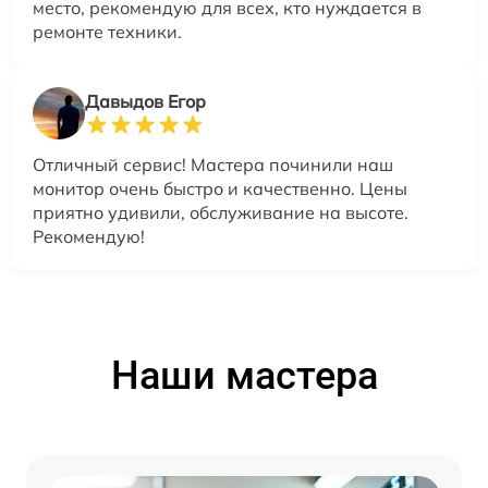
место, рекомендую для всех, кто нуждается в
ремонте техники.
Давыдов Егор
Отличный сервис! Мастера починили наш
монитор очень быстро и качественно. Цены
приятно удивили, обслуживание на высоте.
Рекомендую!
Наши мастера