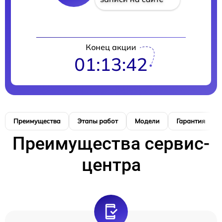
Конец акции
01:13:40
Преимущества
Этапы работ
Модели
Гарантия
Преимущества сервис-
центра