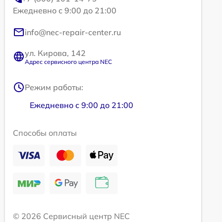
Ежедневно с 9:00 до 21:00
info@nec-repair-center.ru
ул. Кирова, 142
Адрес сервисного центра NEC
Режим работы:
Ежедневно с 9:00 до 21:00
Способы оплаты
© 2026 Сервисный центр NEC