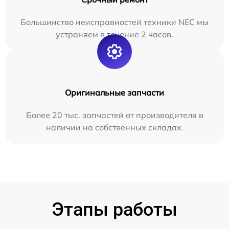
Большинство неисправностей техники NEC мы
устраняем в течение 2 часов.
Оригинальные запчасти
Более 20 тыс. запчастей от производителя в
наличии на собственных складах.
Этапы работы