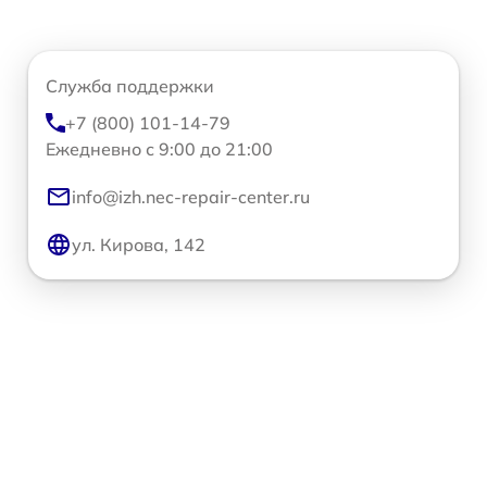
Служба поддержки
+7 (800) 101-14-79
Ежедневно с 9:00 до 21:00
info@izh.nec-repair-center.ru
ул. Кирова, 142