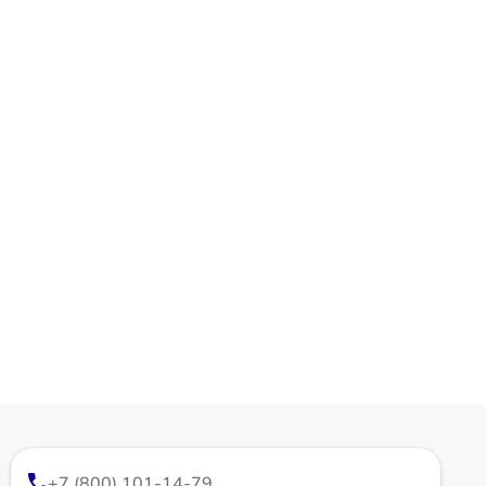
+7 (800) 101-14-79