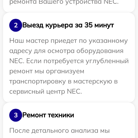
ремонта Вашего устройства NEC.
Выезд курьера за 35 минут
2
Наш мастер приедет по указанному
адресу для осмотра оборудования
NEC. Если потребуется углубленный
ремонт мы организуем
транспортировку в мастерскую в
сервисный центр NEC.
Ремонт техники
3
После детального анализа мы