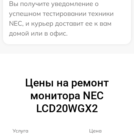
Вы получите уведомление о
успешном тестировании техники
NEC, и курьер доставит ее к вам
домой или в офис.
Цены на ремонт
монитора NEC
LCD20WGX2
Услуга
Цена