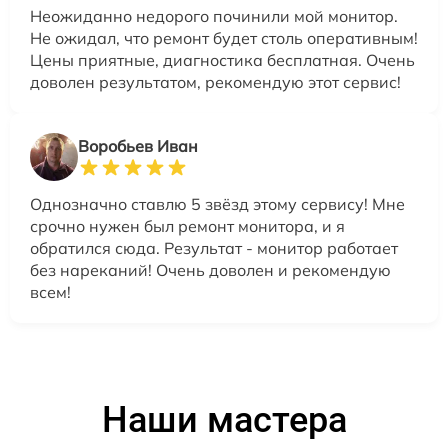
Неожиданно недорого починили мой монитор.
Не ожидал, что ремонт будет столь оперативным!
Цены приятные, диагностика бесплатная. Очень
доволен результатом, рекомендую этот сервис!
Воробьев Иван
Однозначно ставлю 5 звёзд этому сервису! Мне
срочно нужен был ремонт монитора, и я
обратился сюда. Результат - монитор работает
без нареканий! Очень доволен и рекомендую
всем!
Наши мастера