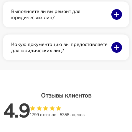
Выполняете ли вы ремонт для
юридических лиц?
Какую документацию вы предоставляете
для юридических лиц?
Отзывы клиентов
4.9
1799 отзывов
5358 оценок