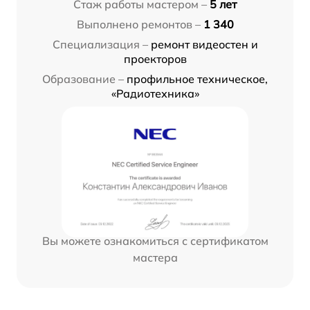
Стаж работы мастером –
5 лет
Выполнено ремонтов –
1 340
Специализация –
ремонт видеостен и
проекторов
Образование –
профильное техническое,
«Радиотехника»
Вы можете ознакомиться с сертификатом
мастера