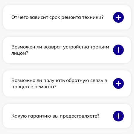
От чего зависит срок ремонта техники?
Возможен ли возврат устройства третьим
лицом?
Возможно ли получать обратную связь в
процессе ремонта?
Какую гарантию вы предоставляете?