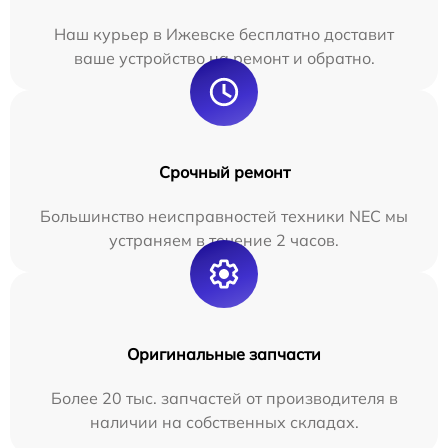
Наш курьер в Ижевске бесплатно доставит
ваше устройство на ремонт и обратно.
Срочный ремонт
Большинство неисправностей техники NEC мы
устраняем в течение 2 часов.
Оригинальные запчасти
Более 20 тыс. запчастей от производителя в
наличии на собственных складах.