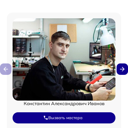
Константин Александрович Иванов
Вызвать мастера