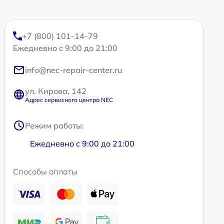
+7 (800) 101-14-79
Ежедневно с 9:00 до 21:00
info@nec-repair-center.ru
ул. Кирова, 142
Адрес сервисного центра NEC
Режим работы:
Ежедневно с 9:00 до 21:00
Способы оплаты