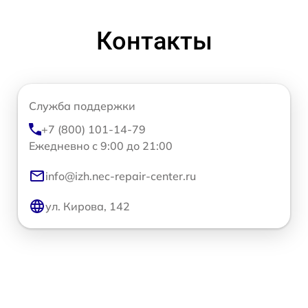
Контакты
Служба поддержки
+7 (800) 101-14-79
Ежедневно с 9:00 до 21:00
info@izh.nec-repair-center.ru
ул. Кирова, 142