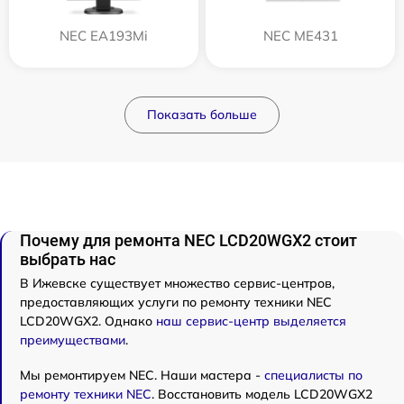
NEC EA193Mi
NEC ME431
Показать больше
Почему для ремонта NEC LCD20WGX2 стоит
выбрать нас
В Ижевске существует множество сервис-центров,
предоставляющих услуги по ремонту техники NEC
LCD20WGX2. Однако
наш сервис-центр выделяется
преимуществами
.
Мы ремонтируем NEC. Наши мастера -
специалисты по
ремонту техники NEC
. Восстановить модель LCD20WGX2