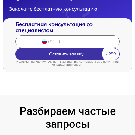
Закажите бесплатную консультацию
Бесплатная консультация со
специалистом
Оставить заявку
Нажимая на кнопку "Оставить заявку" Вы соглашаетесь c
политикой
конфиденциальности
Разбираем частые
запросы