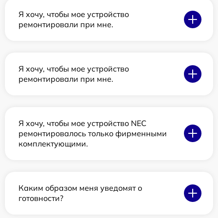
Я хочу, чтобы мое устройство
ремонтировали при мне.
Я хочу, чтобы мое устройство
ремонтировали при мне.
Я хочу, чтобы мое устройство NEC
ремонтировалось только фирменными
комплектующими.
Каким образом меня уведомят о
готовности?