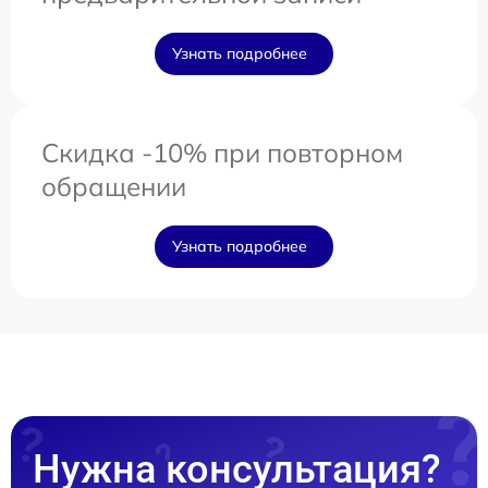
Узнать подробнее
Скидка -10% при повторном
обращении
Узнать подробнее
Нужна консультация?