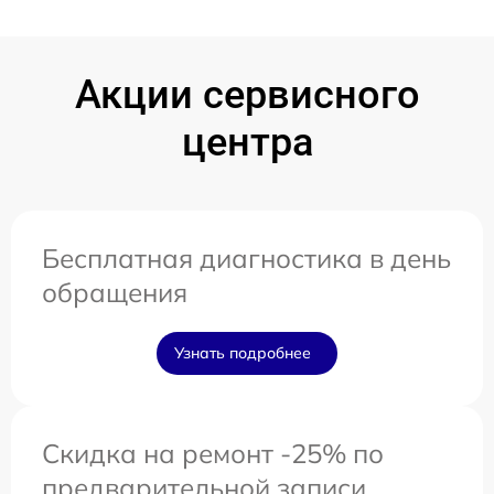
Акции сервисного
центра
Бесплатная диагностика в день
обращения
Узнать подробнее
Скидка на ремонт -25% по
предварительной записи