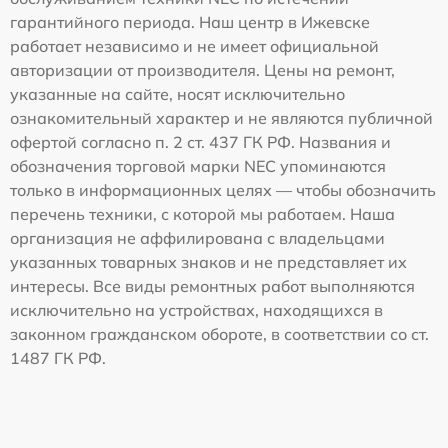
гарантийного периода. Наш центр в Ижевске
работает независимо и не имеет официальной
авторизации от производителя. Цены на ремонт,
указанные на сайте, носят исключительно
ознакомительный характер и не являются публичной
офертой согласно п. 2 ст. 437 ГК РФ. Названия и
обозначения торговой марки NEC упоминаются
только в информационных целях — чтобы обозначить
перечень техники, с которой мы работаем. Наша
организация не аффилирована с владельцами
указанных товарных знаков и не представляет их
интересы. Все виды ремонтных работ выполняются
исключительно на устройствах, находящихся в
законном гражданском обороте, в соответствии со ст.
1487 ГК РФ.