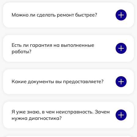
Можно ли сделать ремонт быстрее?
Есть ли гарантия на выполненные
работы?
Какие документы вы предоставляете?
Я уже знаю, в чем неисправность. Зачем
нужна диагностика?