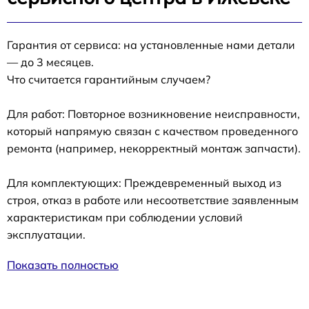
Гарантия от сервиса: на установленные нами детали
— до 3 месяцев.
Что считается гарантийным случаем?
Для работ: Повторное возникновение неисправности,
который напрямую связан с качеством проведенного
ремонта (например, некорректный монтаж запчасти).
Для комплектующих: Преждевременный выход из
строя, отказ в работе или несоответствие заявленным
характеристикам при соблюдении условий
эксплуатации.
Показать полностью