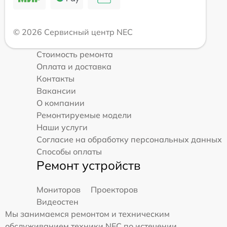
© 2026 Сервисный центр NEC
Стоимость ремонта
Оплата и доставка
Контакты
Вакансии
О компании
Ремонтируемые модели
Наши услуги
Согласие на обработку персональных данных
Способы оплаты
Ремонт устройств
Мониторов
Проекторов
Видеостен
Мы занимаемся ремонтом и техническим
обслуживанием техники NEC по истечении