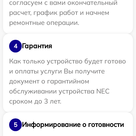
согласуем с вами окончательный
расчет, график работ и начнем
ремонтные операции.
Гарантия
4
Как только устройство будет готово
и оплаты услуги Вы получите
документ о гарантийном
обслуживании устройства NEC
сроком до 3 лет.
Информирование о готовности
5