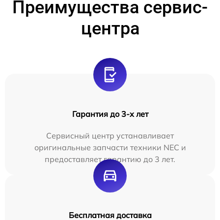
Преимущества сервис-
центра
Гарантия до 3-х лет
Сервисный центр устанавливает
оригинальные запчасти техники NEC и
предоставляет гарантию до 3 лет.
Бесплатная доставка