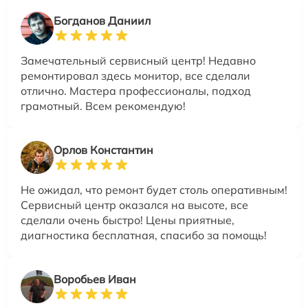
Богданов Даниил
Замечательный сервисный центр! Недавно
ремонтировал здесь монитор, все сделали
отлично. Мастера профессионалы, подход
грамотный. Всем рекомендую!
Орлов Константин
Не ожидал, что ремонт будет столь оперативным!
Сервисный центр оказался на высоте, все
сделали очень быстро! Цены приятные,
диагностика бесплатная, спасибо за помощь!
Воробьев Иван