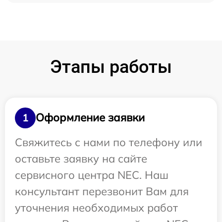
Этапы работы
Оформление заявки
1
Свяжитесь с нами по телефону или
оставьте заявку на сайте
сервисного центра NEC. Наш
консультант перезвонит Вам для
уточнения необходимых работ