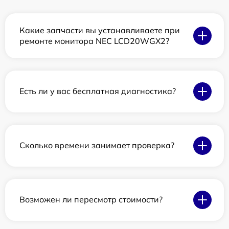
Какие запчасти вы устанавливаете при
ремонте монитора NEC LCD20WGX2?
Есть ли у вас бесплатная диагностика?
Сколько времени занимает проверка?
Возможен ли пересмотр стоимости?