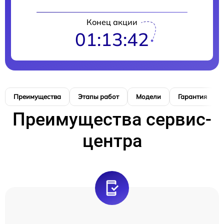
Конец акции
01:13:41
Преимущества
Этапы работ
Модели
Гарантия
Преимущества сервис-
центра