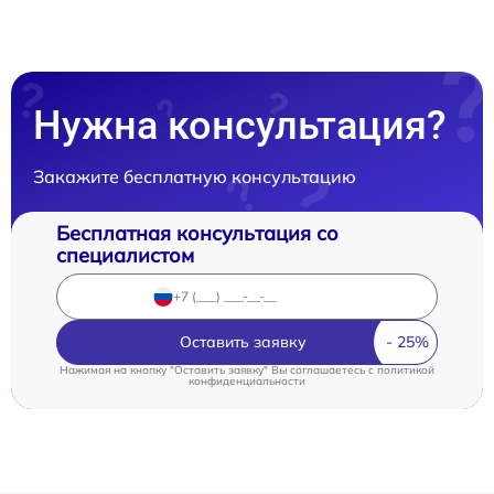
Нужна консультация?
Закажите бесплатную консультацию
Бесплатная консультация со
специалистом
Оставить заявку
Нажимая на кнопку "Оставить заявку" Вы соглашаетесь c
политикой
конфиденциальности