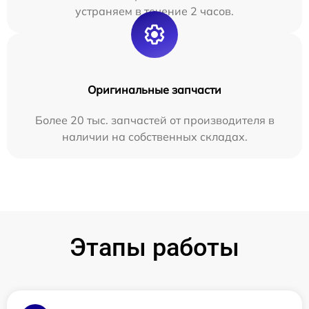
устраняем в течение 2 часов.
Оригинальные запчасти
Более 20 тыс. запчастей от производителя в
наличии на собственных складах.
Этапы работы