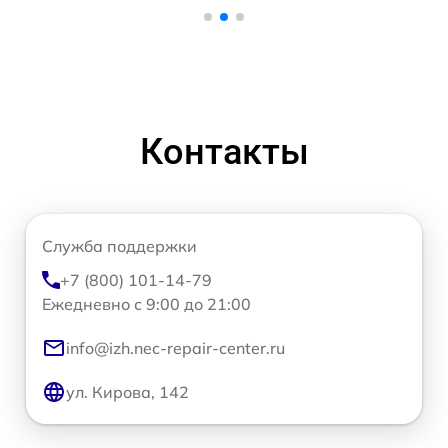
Контакты
Служба поддержки
+7 (800) 101-14-79
Ежедневно с 9:00 до 21:00
info@izh.nec-repair-center.ru
ул. Кирова, 142