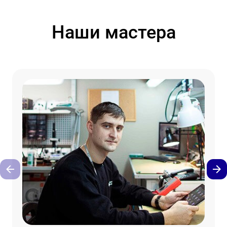
Наши мастера