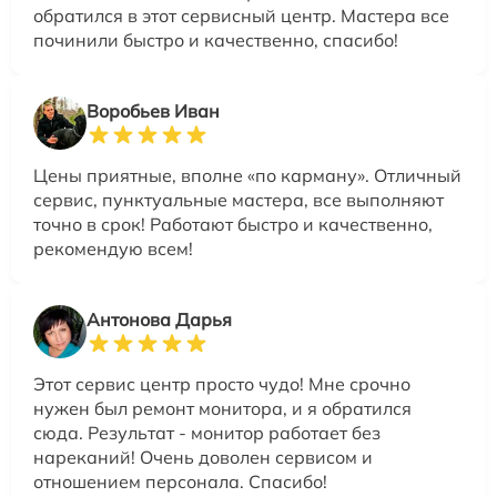
обратился в этот сервисный центр. Мастера все
починили быстро и качественно, спасибо!
Воробьев Иван
Цены приятные, вполне «по карману». Отличный
сервис, пунктуальные мастера, все выполняют
точно в срок! Работают быстро и качественно,
рекомендую всем!
Антонова Дарья
Этот сервис центр просто чудо! Мне срочно
нужен был ремонт монитора, и я обратился
сюда. Результат - монитор работает без
нареканий! Очень доволен сервисом и
отношением персонала. Спасибо!