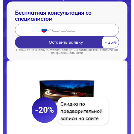
Бесплатная консультация со
специалистом
Оставить заявку
Нажимая на кнопку "Оставить заявку" Вы соглашаетесь c
политикой
конфиденциальности
Скидка по
-20%
предварительной
записи на сайте