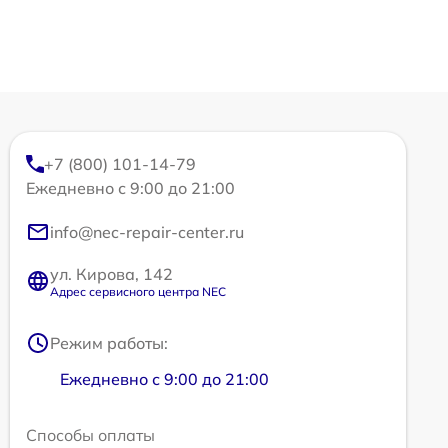
+7 (800) 101-14-79
Ежедневно с 9:00 до 21:00
info@nec-repair-center.ru
ул. Кирова, 142
Адрес сервисного центра NEC
Режим работы:
Ежедневно с 9:00 до 21:00
Способы оплаты