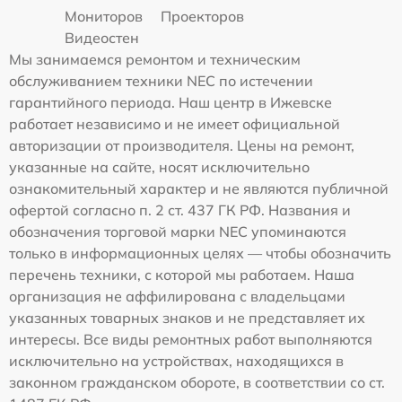
Мониторов
Проекторов
Видеостен
Мы занимаемся ремонтом и техническим
обслуживанием техники NEC по истечении
гарантийного периода. Наш центр в Ижевске
работает независимо и не имеет официальной
авторизации от производителя. Цены на ремонт,
указанные на сайте, носят исключительно
ознакомительный характер и не являются публичной
офертой согласно п. 2 ст. 437 ГК РФ. Названия и
обозначения торговой марки NEC упоминаются
только в информационных целях — чтобы обозначить
перечень техники, с которой мы работаем. Наша
организация не аффилирована с владельцами
указанных товарных знаков и не представляет их
интересы. Все виды ремонтных работ выполняются
исключительно на устройствах, находящихся в
законном гражданском обороте, в соответствии со ст.