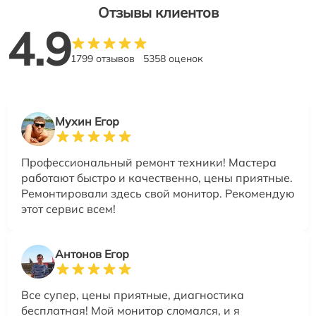
Отзывы клиентов
4.9
1799 отзывов
5358 оценок
Мухин Егор
Профессиональный ремонт техники! Мастера
работают быстро и качественно, цены приятные.
Ремонтировали здесь свой монитор. Рекомендую
этот сервис всем!
Антонов Егор
Все супер, цены приятные, диагностика
бесплатная! Мой монитор сломался, и я