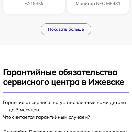
EA193Mi
Монитор NEC ME431
Показать больше
Гарантийные обязательства
сервисного центра в Ижевске
Гарантия от сервиса: на установленные нами детали
— до 3 месяцев.
Что считается гарантийным случаем?
Для работ: Повторное возникновение неисправности,