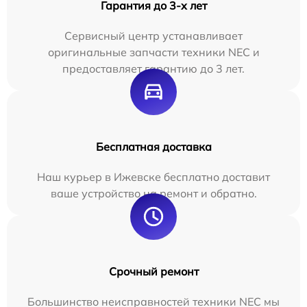
Гарантия до 3-х лет
Сервисный центр устанавливает
оригинальные запчасти техники NEC и
предоставляет гарантию до 3 лет.
Бесплатная доставка
Наш курьер в Ижевске бесплатно доставит
ваше устройство на ремонт и обратно.
Срочный ремонт
Большинство неисправностей техники NEC мы