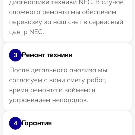
диагностики техники NEC. В случае
сложного ремонта мы обеспечим
перевозку за наш счет в сервисный
центр NEC.
Ремонт техники
3
После детального анализа мы
согласуем с вами смету работ,
время ремонта и займемся
устранением неполадок.
Гарантия
4