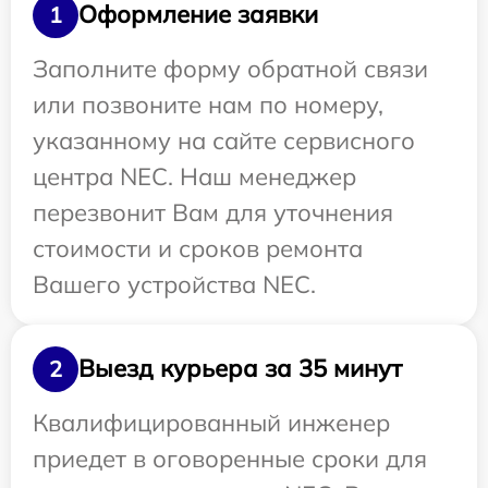
Оформление заявки
1
Заполните форму обратной связи
или позвоните нам по номеру,
указанному на сайте сервисного
центра NEC. Наш менеджер
перезвонит Вам для уточнения
стоимости и сроков ремонта
Вашего устройства NEC.
Выезд курьера за 35 минут
2
Квалифицированный инженер
приедет в оговоренные сроки для