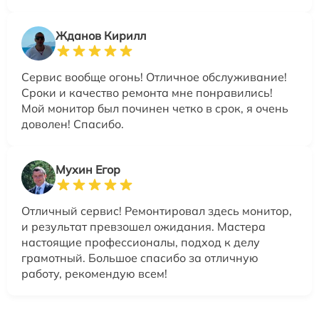
Жданов Кирилл
Сервис вообще огонь! Отличное обслуживание!
Сроки и качество ремонта мне понравились!
Мой монитор был починен четко в срок, я очень
доволен! Спасибо.
Мухин Егор
Отличный сервис! Ремонтировал здесь монитор,
и результат превзошел ожидания. Мастера
настоящие профессионалы, подход к делу
грамотный. Большое спасибо за отличную
работу, рекомендую всем!