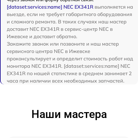
[dataset:services:name] NEC EX341R
выполняется на
выезде, если не требует габаритного оборудования
и сложного ремонта. В таких случаях наш мастер
доставит NEC EX341R в сервис-центр NEC в
Ижевске и доставит обратно.
Закажите звонок или позвоните и наш мастер
сервисного центра NEC в Ижевске
проконсультирует и определит стоимость работ над
монитора NEC EX341R. [dataset:services:name] NEC
EX341R по нашей статистике в среднем занимает 2
часа при наличии всех необходимых запчастей.
Наши мастера