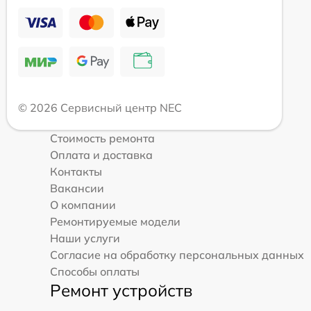
© 2026 Сервисный центр NEC
Стоимость ремонта
Оплата и доставка
Контакты
Вакансии
О компании
Ремонтируемые модели
Наши услуги
Согласие на обработку персональных данных
Способы оплаты
Ремонт устройств