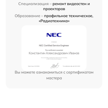
Специализация –
ремонт видеостен и
проекторов
Образование –
профильное техническое,
«Радиотехника»
Вы можете ознакомиться с сертификатом
мастера