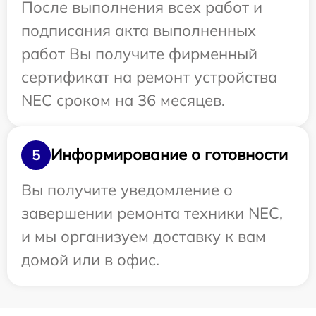
После выполнения всех работ и
подписания акта выполненных
работ Вы получите фирменный
сертификат на ремонт устройства
NEC сроком на 36 месяцев.
Информирование о готовности
5
Вы получите уведомление о
завершении ремонта техники NEC,
и мы организуем доставку к вам
домой или в офис.