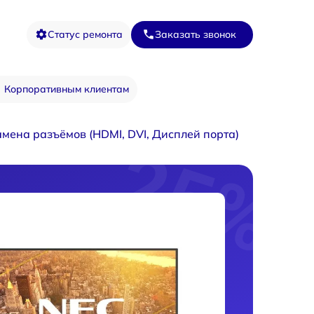
Статус ремонта
Заказать звонок
Корпоративным клиентам
амена разъёмов (HDMI, DVI, Дисплей порта)