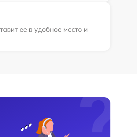
тавит ее в удобное место и