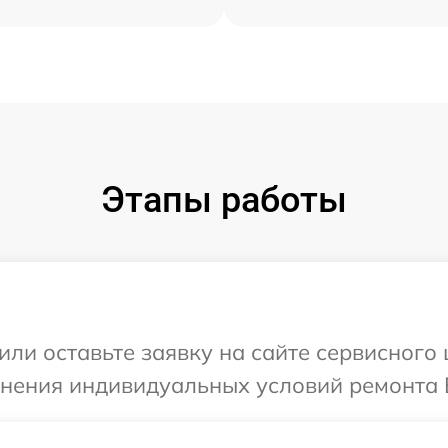
Этапы работы
или оставьте заявку на сайте сервисног
чнения индивидуальных условий ремонта 