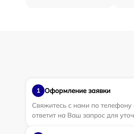
Оформление заявки
1
Свяжитесь с нами по телефону 
ответит на Ваш запрос для уто