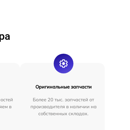
ра
Оригинальные запчасти
остей
Более 20 тыс. запчастей от
яем в
производителя в наличии на
собственных складах.