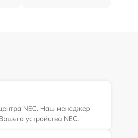
о центра NEC. Наш менеджер
Вашего устройства NEC.