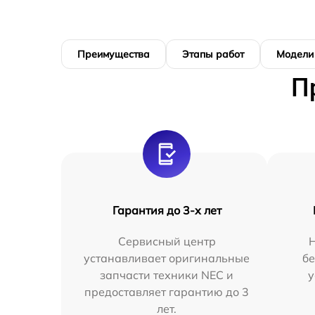
Преимущества
Этапы работ
Модели
П
Гарантия до 3-х лет
Сервисный центр
устанавливает оригинальные
бе
запчасти техники NEC и
у
предоставляет гарантию до 3
лет.