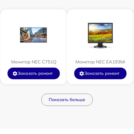
Монитор NEC C751Q
Монитор NEC EA193Mi
Заказать ремонт
Заказать ремонт
Показать больше