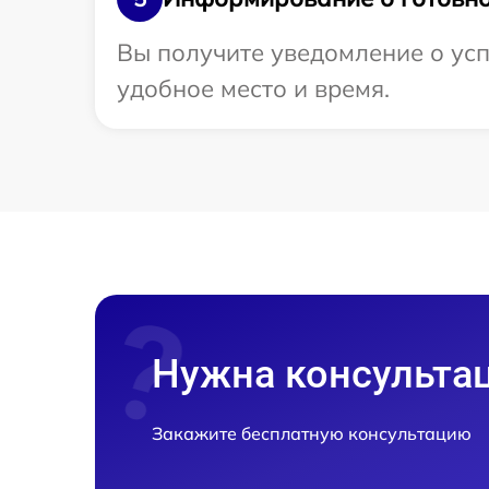
Вы получите уведомление о усп
удобное место и время.
Нужна консульта
Закажите бесплатную консультацию