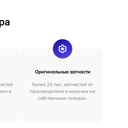
ра
Оригинальные запчасти
остей
Более 20 тыс. запчастей от
яем в
производителя в наличии на
собственных складах.