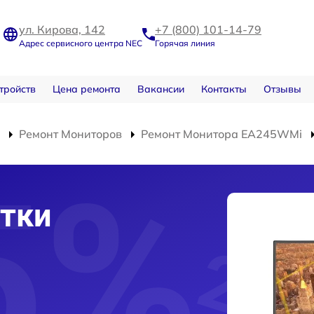
ул. Кирова, 142
+7 (800) 101-14-79
Адрес сервисного центра NEC
Горячая линия
тройств
Цена ремонта
Вакансии
Контакты
Отзывы
Ремонт Мониторов
Ремонт Монитора EA245WMi
тки