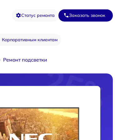
Статус ремонта
Заказать звонок
Корпоративным клиентам
Ремонт подсветки