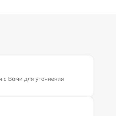
я с Вами для уточнения