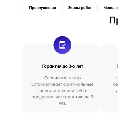
Преимущества
Этапы работ
Модели
П
Гарантия до 3-х лет
Сервисный центр
устанавливает оригинальные
бе
запчасти техники NEC и
у
предоставляет гарантию до 3
лет.