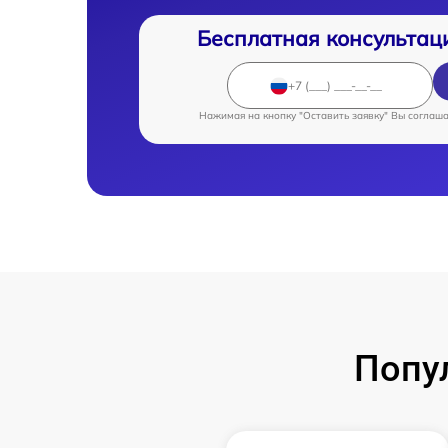
Бесплатная консультац
Нажимая на кнопку "Оставить заявку" Вы соглаш
Попу