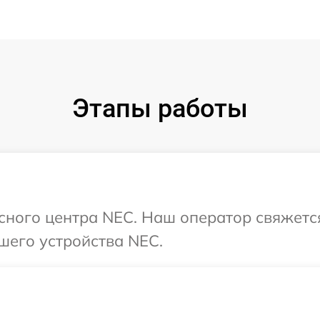
Этапы работы
исного центра NEC. Наш оператор свяжетс
шего устройства NEC.