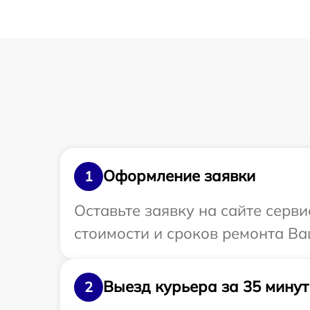
Оформление заявки
1
Оставьте заявку на сайте серв
стоимости и сроков ремонта Ва
Выезд курьера за 35 минут
2