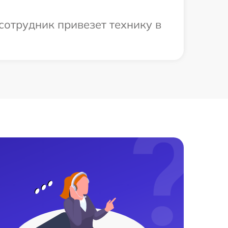
сотрудник привезет технику в