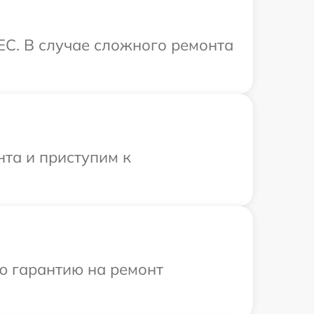
EC. В случае сложного ремонта
нта и приступим к
ю гарантию на ремонт