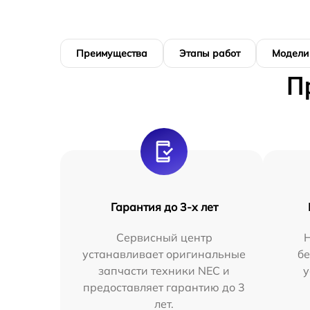
Преимущества
Этапы работ
Модели
П
Гарантия до 3-х лет
Сервисный центр
устанавливает оригинальные
бе
запчасти техники NEC и
у
предоставляет гарантию до 3
лет.