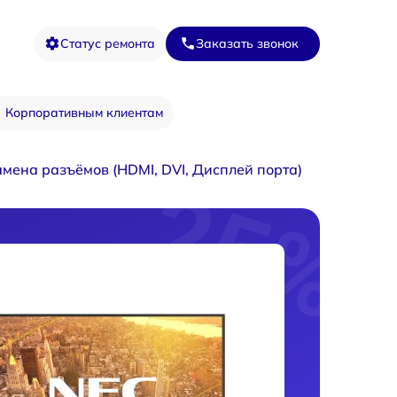
Статус ремонта
Заказать звонок
Корпоративным клиентам
амена разъёмов (HDMI, DVI, Дисплей порта)