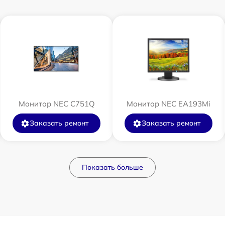
Монитор NEC C751Q
Монитор NEC EA193Mi
Заказать ремонт
Заказать ремонт
Показать больше