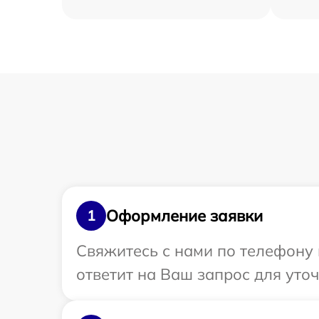
Оформление заявки
1
Свяжитесь с нами по телефону 
ответит на Ваш запрос для уто