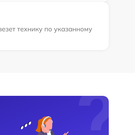
езет технику по указанному