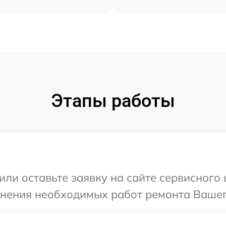
Этапы работы
или оставьте заявку на сайте сервисного
чнения необходимых работ ремонта Вашег