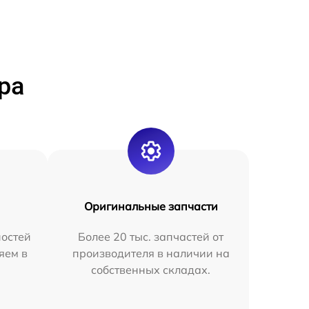
ра
Оригинальные запчасти
остей
Более 20 тыс. запчастей от
яем в
производителя в наличии на
собственных складах.