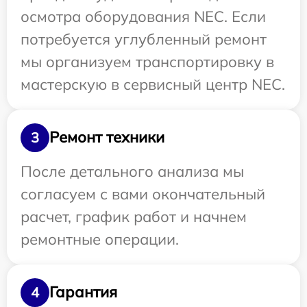
осмотра оборудования NEC. Если
потребуется углубленный ремонт
мы организуем транспортировку в
мастерскую в сервисный центр NEC.
Ремонт техники
3
После детального анализа мы
согласуем с вами окончательный
расчет, график работ и начнем
ремонтные операции.
Гарантия
4