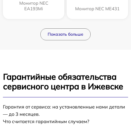
Монитор NEC
EA193Mi
Монитор NEC ME431
Показать больше
Гарантийные обязательства
сервисного центра в Ижевске
Гарантия от сервиса: на установленные нами детали
— до 3 месяцев.
Что считается гарантийным случаем?