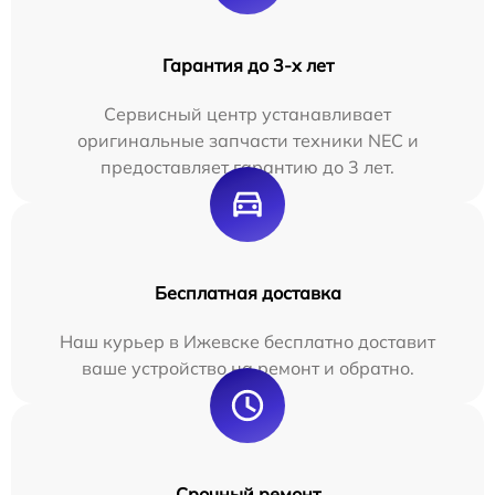
Гарантия до 3-х лет
Сервисный центр устанавливает
оригинальные запчасти техники NEC и
предоставляет гарантию до 3 лет.
Бесплатная доставка
Наш курьер в Ижевске бесплатно доставит
ваше устройство на ремонт и обратно.
Срочный ремонт