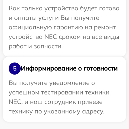
Как только устройство будет готово
и оплаты услуги Вы получите
официальную гарантию на ремонт
устройства NEC сроком на все виды
работ и запчасти.
Информирование о готовности
5
Вы получите уведомление о
успешном тестировании техники
NEC, и наш сотрудник привезет
технику по указанному адресу.