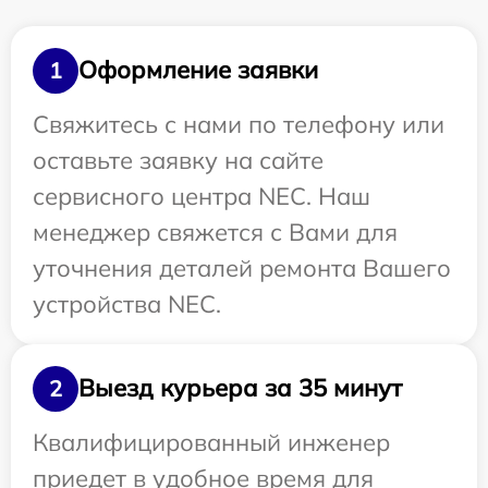
Оформление заявки
1
Свяжитесь с нами по телефону или
оставьте заявку на сайте
сервисного центра NEC. Наш
менеджер свяжется с Вами для
уточнения деталей ремонта Вашего
устройства NEC.
Выезд курьера за 35 минут
2
Квалифицированный инженер
приедет в удобное время для