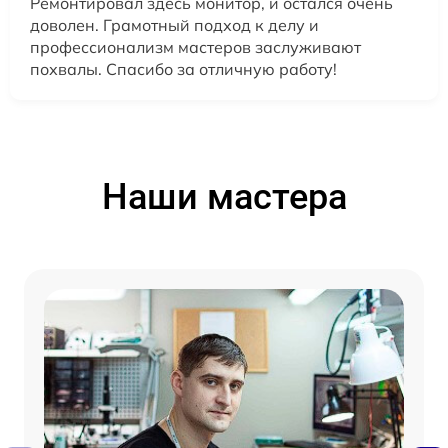
Ремонтировал здесь монитор, и остался очень
доволен. Грамотный подход к делу и
профессионализм мастеров заслуживают
похвалы. Спасибо за отличную работу!
Наши мастера