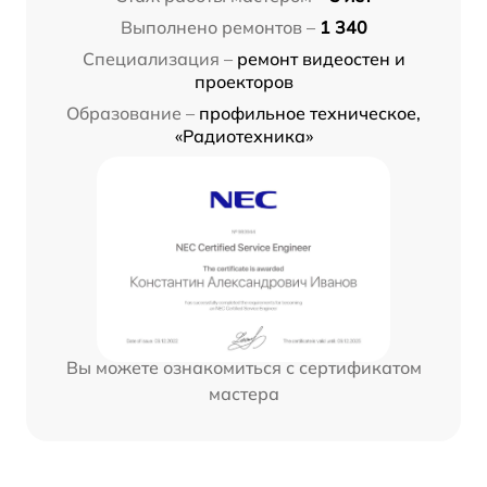
Выполнено ремонтов –
1 340
Специализация –
ремонт видеостен и
проекторов
Образование –
профильное техническое,
«Радиотехника»
Вы можете ознакомиться с сертификатом
мастера