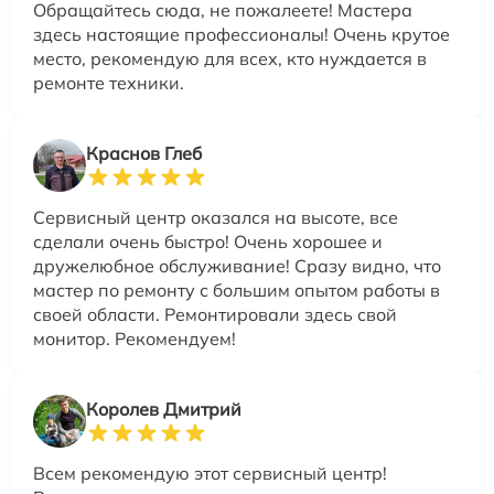
Обращайтесь сюда, не пожалеете! Мастера
здесь настоящие профессионалы! Очень крутое
место, рекомендую для всех, кто нуждается в
ремонте техники.
Краснов Глеб
Сервисный центр оказался на высоте, все
сделали очень быстро! Очень хорошее и
дружелюбное обслуживание! Сразу видно, что
мастер по ремонту с большим опытом работы в
своей области. Ремонтировали здесь свой
монитор. Рекомендуем!
Королев Дмитрий
Всем рекомендую этот сервисный центр!