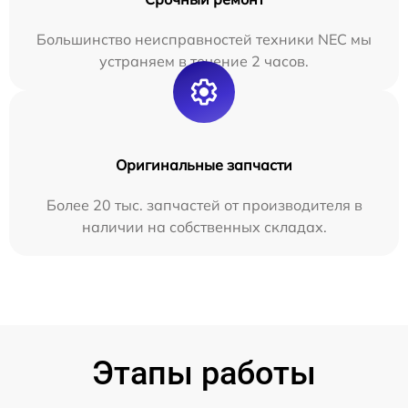
Большинство неисправностей техники NEC мы
устраняем в течение 2 часов.
Оригинальные запчасти
Более 20 тыс. запчастей от производителя в
наличии на собственных складах.
Этапы работы