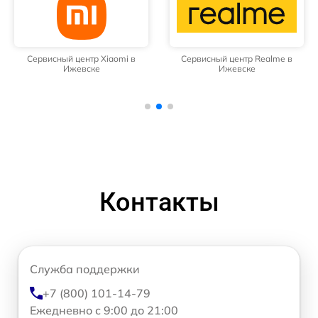
Сервисный центр Xiaomi в
Сервисный центр Realme в
Ижевске
Ижевске
Контакты
Служба поддержки
+7 (800) 101-14-79
Ежедневно с 9:00 до 21:00