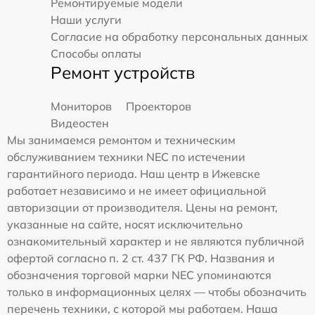
Ремонтируемые модели
Наши услуги
Согласие на обработку персональных данных
Способы оплаты
Ремонт устройств
Мониторов
Проекторов
Видеостен
Мы занимаемся ремонтом и техническим
обслуживанием техники NEC по истечении
гарантийного периода. Наш центр в Ижевске
работает независимо и не имеет официальной
авторизации от производителя. Цены на ремонт,
указанные на сайте, носят исключительно
ознакомительный характер и не являются публичной
офертой согласно п. 2 ст. 437 ГК РФ. Названия и
обозначения торговой марки NEC упоминаются
только в информационных целях — чтобы обозначить
перечень техники, с которой мы работаем. Наша