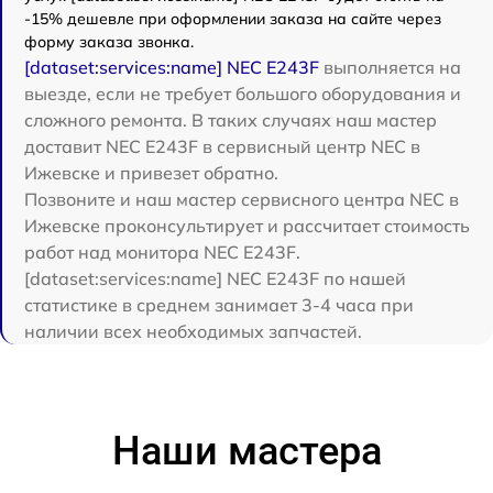
-15% дешевле при оформлении заказа на сайте через
форму заказа звонка.
[dataset:services:name] NEC E243F
выполняется на
выезде, если не требует большого оборудования и
сложного ремонта. В таких случаях наш мастер
доставит NEC E243F в сервисный центр NEC в
Ижевске и привезет обратно.
Позвоните и наш мастер сервисного центра NEC в
Ижевске проконсультирует и рассчитает стоимость
работ над монитора NEC E243F.
[dataset:services:name] NEC E243F по нашей
статистике в среднем занимает 3-4 часа при
наличии всех необходимых запчастей.
Наши мастера