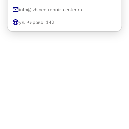
info@izh.nec-repair-center.ru
ул. Кирова, 142