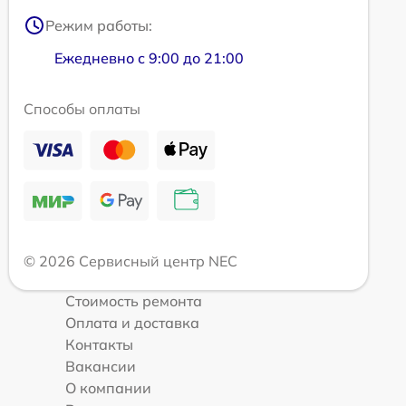
Режим работы:
Ежедневно с 9:00 до 21:00
Способы оплаты
© 2026 Сервисный центр NEC
Стоимость ремонта
Оплата и доставка
Контакты
Вакансии
О компании