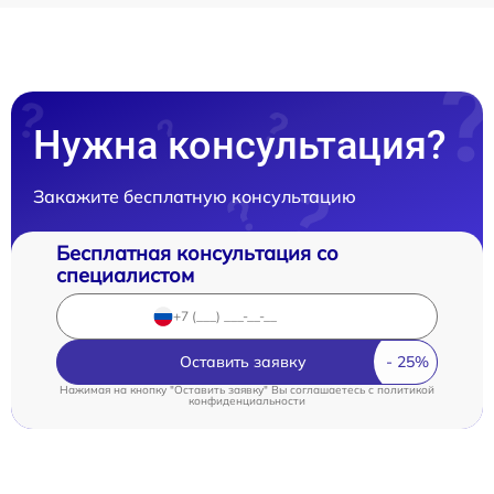
Нужна консультация?
Закажите бесплатную консультацию
Бесплатная консультация со
специалистом
Оставить заявку
Нажимая на кнопку "Оставить заявку" Вы соглашаетесь c
политикой
конфиденциальности