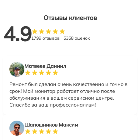
Отзывы клиентов
4.9
1799 отзывов
5358 оценок
Матвеев Даниил
Ремонт был сделан очень качественно и точно в
срок! Мой монитор работает отлично после
обслуживания в вашем сервисном центре.
Спасибо за ваш профессионализм!
Шапошников Максим