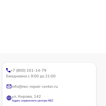
+7 (800) 101-14-79
Ежедневно с 9:00 до 21:00
info@nec-repair-center.ru
ул. Кирова, 142
Адрес сервисного центра NEC