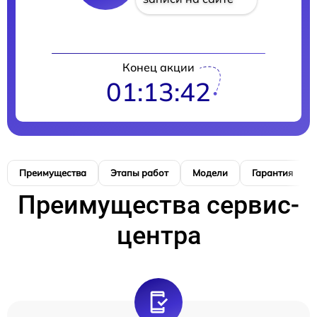
Конец акции
01:13:41
Преимущества
Этапы работ
Модели
Гарантия
Преимущества сервис-
центра