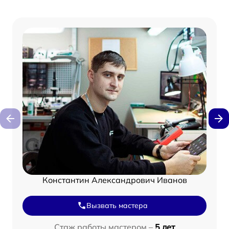
Константин Александрович Иванов
Вызвать мастера
Стаж работы мастером –
5 лет