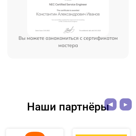
Вы можете ознакомиться с сертификатом
мастера
Наши партнёры