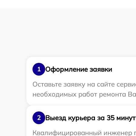
Оформление заявки
1
Оставьте заявку на сайте серв
необходимых работ ремонта Ва
Выезд курьера за 35 минут
2
Квалифицированный инженер пр