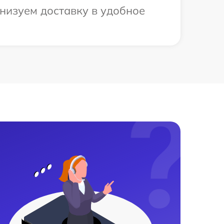
низуем доставку в удобное