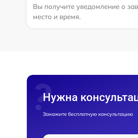
Вы получите уведомление о зав
место и время.
Нужна консульта
Закажите бесплатную консультацию