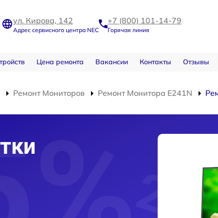
ул. Кирова, 142
+7 (800) 101-14-79
Адрес сервисного центра NEC
Горячая линия
тройств
Цена ремонта
Вакансии
Контакты
Отзывы
Ремонт Мониторов
Ремонт Монитора E241N
Ре
тки