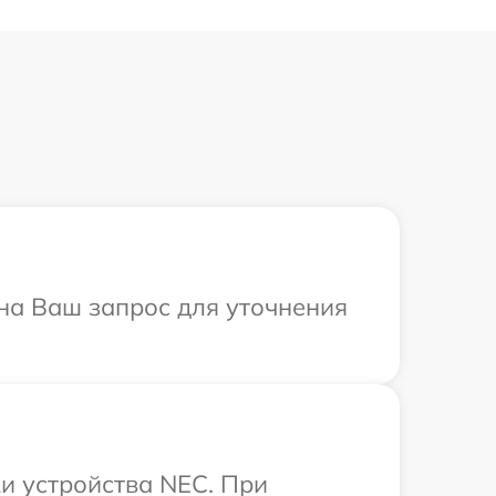
 на Ваш запрос для уточнения
и устройства NEC. При