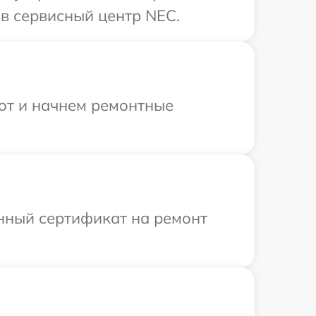
в сервисный центр NEC.
бот и начнем ремонтные
енный сертификат на ремонт