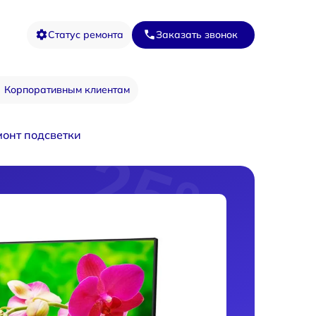
Статус ремонта
Заказать звонок
Корпоративным клиентам
монт подсветки