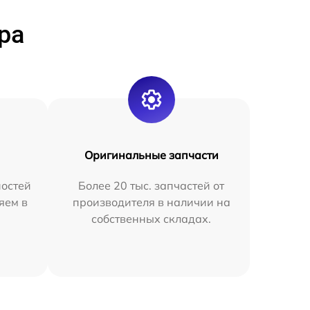
ра
Оригинальные запчасти
остей
Более 20 тыс. запчастей от
яем в
производителя в наличии на
собственных складах.