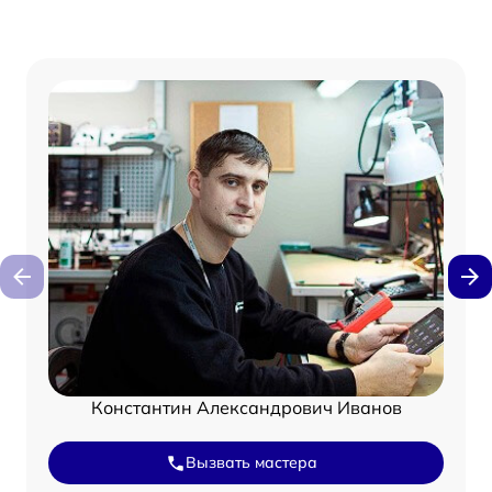
Константин Александрович Иванов
Вызвать мастера