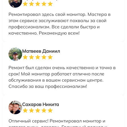
Ремонтировал здесь свой монитор. Мастера в
этом сервисе заслуживают похвалы за свой
профессионализм. Все сделали быстро и
качественно. Рекомендую всем!
Матвеев Даниил
Ремонт был сделан очень качественно и точно в
срок! Мой монитор работает отлично после
обслуживания в вашем сервисном центре.
Спасибо за ваш профессионализм!
Сахаров Никита
Отличный сервис! Ремонтировал монитор и