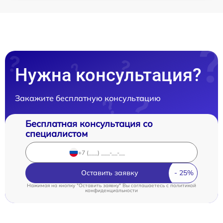
Нужна консультация?
Закажите бесплатную консультацию
Бесплатная консультация со
специалистом
Оставить заявку
Нажимая на кнопку "Оставить заявку" Вы соглашаетесь c
политикой
конфиденциальности