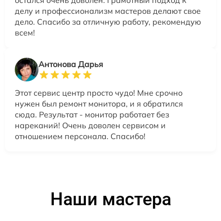
остался очень доволен. Грамотный подход к
делу и профессионализм мастеров делают свое
дело. Спасибо за отличную работу, рекомендую
всем!
Антонова Дарья
Этот сервис центр просто чудо! Мне срочно
нужен был ремонт монитора, и я обратился
сюда. Результат - монитор работает без
нареканий! Очень доволен сервисом и
отношением персонала. Спасибо!
Наши мастера