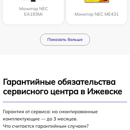
Монитор NEC
EA193Mi
Монитор NEC ME431
Показать больше
Гарантийные обязательства
сервисного центра в Ижевске
Гарантия от сервиса: на смонтированные
комплектующие — до 3 месяцев.
Что считается гарантийным случаем?