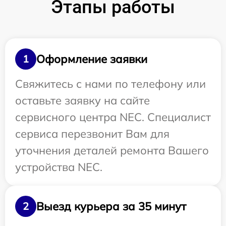
Этапы работы
Оформление заявки
1
Свяжитесь с нами по телефону или
оставьте заявку на сайте
сервисного центра NEC. Специалист
сервиса перезвонит Вам для
уточнения деталей ремонта Вашего
устройства NEC.
Выезд курьера за 35 минут
2