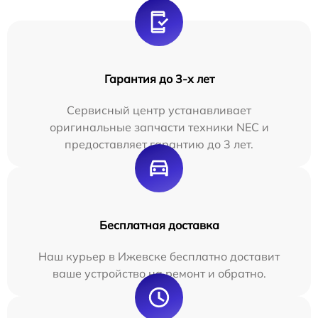
Гарантия до 3-х лет
Сервисный центр устанавливает
оригинальные запчасти техники NEC и
предоставляет гарантию до 3 лет.
Бесплатная доставка
Наш курьер в Ижевске бесплатно доставит
ваше устройство на ремонт и обратно.