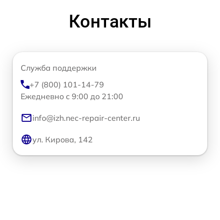
Контакты
Служба поддержки
+7 (800) 101-14-79
Ежедневно с 9:00 до 21:00
info@izh.nec-repair-center.ru
ул. Кирова, 142