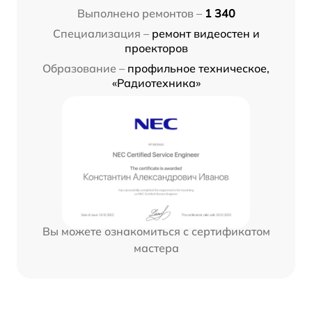
Выполнено ремонтов –
1 340
Специализация –
ремонт видеостен и
проекторов
Образование –
профильное техническое,
«Радиотехника»
Вы можете ознакомиться с сертификатом
мастера