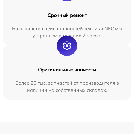
Срочный ремонт
Большинство неисправностей техники NEC мы
устраняем в течение 2 часов.
Оригинальные запчасти
Более 20 тыс. запчастей от производителя в
наличии на собственных складах.