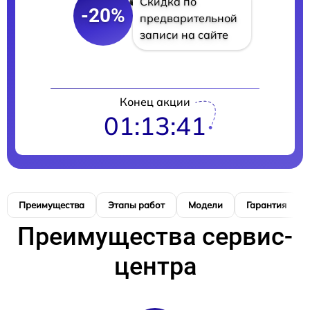
Скидка по
-20%
предварительной
записи на сайте
Конец акции
01:13:40
Преимущества
Этапы работ
Модели
Гарантия
Преимущества сервис-
центра