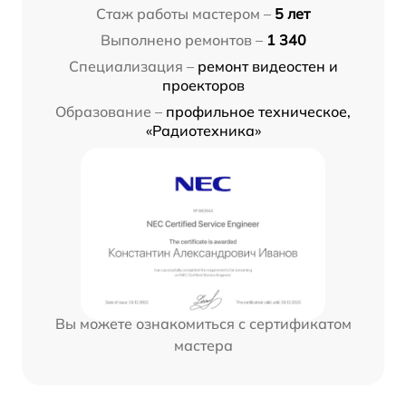
Стаж работы мастером –
5 лет
Выполнено ремонтов –
1 340
Специализация –
ремонт видеостен и
проекторов
Образование –
профильное техническое,
«Радиотехника»
Вы можете ознакомиться с сертификатом
мастера