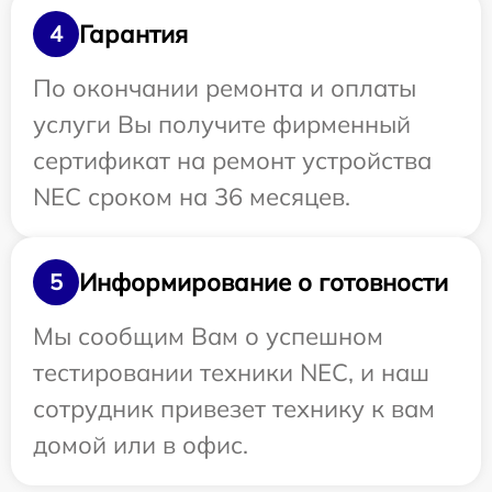
Гарантия
4
По окончании ремонта и оплаты
услуги Вы получите фирменный
сертификат на ремонт устройства
NEC сроком на 36 месяцев.
Информирование о готовности
5
Мы сообщим Вам о успешном
тестировании техники NEC, и наш
сотрудник привезет технику к вам
домой или в офис.