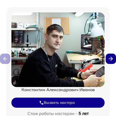
Константин Александрович Иванов
Вызвать мастера
Стаж работы мастером –
5 лет