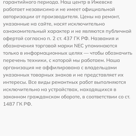
гарантийного периода. Наш центр в Ижевске
работает независимо и не имеет официальной
авторизации от производителя. Цены на ремонт,
указанные на сайте, носят исключительно
ознакомительный характер и не являются публичной
офертой согласно п. 2 ст. 437 ГК РФ. Названия и
обозначения торговой марки NEC упоминаются
только в информационных целях — чтобы обозначить
перечень техники, с которой мы работаем. Наша
организация не аффилирована с владельцами
указанных товарных знаков и не представляет их
интересы. Все виды ремонтных работ выполняются
исключительно на устройствах, находящихся в
законном гражданском обороте, в соответствии со ст.
1487 ГК РФ.