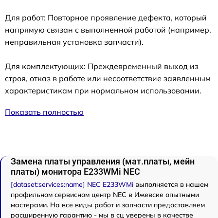
Для работ: Повторное проявление дефекта, который
напрямую связан с выполненной работой (например,
неправильная установка запчасти).
Для комплектующих: Преждевременный выход из
строя, отказ в работе или несоответствие заявленным
характеристикам при нормальном использовании.
Показать полностью
Замена платы управления (мат.платы, мейн
платы) монитора E233WMi NEC
[dataset:services:name] NEC E233WMi
выполняется в нашем
профильном сервисном центр NEC в Ижевске опытными
мастерами. На все виды работ и запчасти предоставляем
расширенную гарантию - мы в сц уверены в качестве