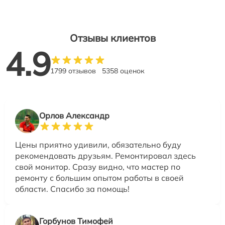
Отзывы клиентов
4.9
1799 отзывов
5358 оценок
Орлов Александр
Цены приятно удивили, обязательно буду
рекомендовать друзьям. Ремонтировал здесь
свой монитор. Сразу видно, что мастер по
ремонту с большим опытом работы в своей
области. Спасибо за помощь!
Горбунов Тимофей