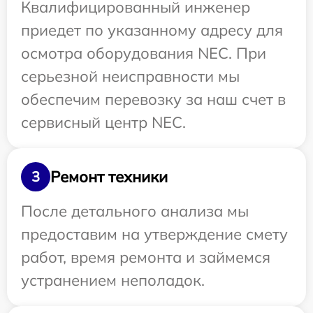
Квалифицированный инженер
приедет по указанному адресу для
осмотра оборудования NEC. При
серьезной неисправности мы
обеспечим перевозку за наш счет в
сервисный центр NEC.
Ремонт техники
3
После детального анализа мы
предоставим на утверждение смету
работ, время ремонта и займемся
устранением неполадок.