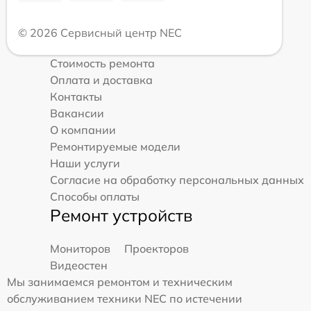
© 2026 Сервисный центр NEC
Стоимость ремонта
Оплата и доставка
Контакты
Вакансии
О компании
Ремонтируемые модели
Наши услуги
Согласие на обработку персональных данных
Способы оплаты
Ремонт устройств
Мониторов
Проекторов
Видеостен
Мы занимаемся ремонтом и техническим
обслуживанием техники NEC по истечении