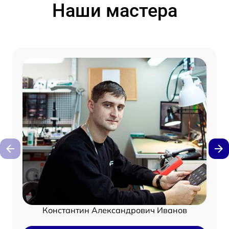
Наши мастера
Константин Александрович Иванов