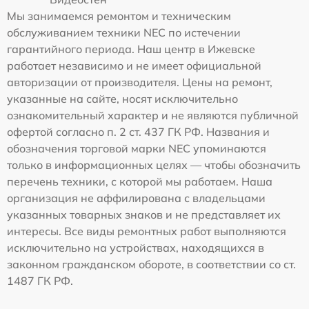
Мы занимаемся ремонтом и техническим
обслуживанием техники NEC по истечении
гарантийного периода. Наш центр в Ижевске
работает независимо и не имеет официальной
авторизации от производителя. Цены на ремонт,
указанные на сайте, носят исключительно
ознакомительный характер и не являются публичной
офертой согласно п. 2 ст. 437 ГК РФ. Названия и
обозначения торговой марки NEC упоминаются
только в информационных целях — чтобы обозначить
перечень техники, с которой мы работаем. Наша
организация не аффилирована с владельцами
указанных товарных знаков и не представляет их
интересы. Все виды ремонтных работ выполняются
исключительно на устройствах, находящихся в
законном гражданском обороте, в соответствии со ст.
1487 ГК РФ.