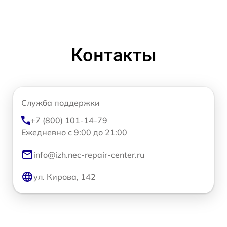
Контакты
Служба поддержки
+7 (800) 101-14-79
Ежедневно с 9:00 до 21:00
info@izh.nec-repair-center.ru
ул. Кирова, 142