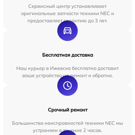
Сервисный центр устанавливает
оригинальные запчасти техники NEC и
предоставляет гарантию до 3 лет.
Бесплатная доставка
Наш курьер в Ижевске бесплатно доставит
ваше устройство на ремонт и обратно.
Срочный ремонт
Большинство неисправностей техники NEC мы
устраняем в течение 2 часов.