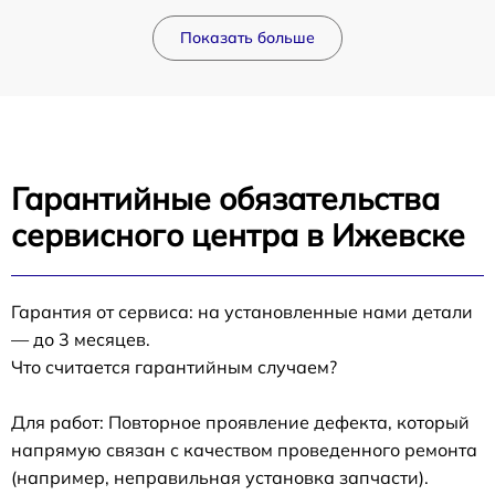
Показать больше
Гарантийные обязательства
сервисного центра в Ижевске
Гарантия от сервиса: на установленные нами детали
— до 3 месяцев.
Что считается гарантийным случаем?
Для работ: Повторное проявление дефекта, который
напрямую связан с качеством проведенного ремонта
(например, неправильная установка запчасти).