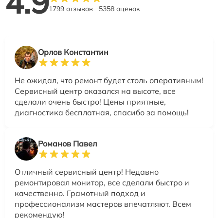
4.9
1799 отзывов
5358 оценок
Орлов Константин
Не ожидал, что ремонт будет столь оперативным!
Сервисный центр оказался на высоте, все
сделали очень быстро! Цены приятные,
диагностика бесплатная, спасибо за помощь!
Романов Павел
Отличный сервисный центр! Недавно
ремонтировал монитор, все сделали быстро и
качественно. Грамотный подход и
профессионализм мастеров впечатляют. Всем
рекомендую!