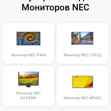
Мониторов NEC
Монитор NEC P484
Монитор NEC C751Q
Монитор NEC
EA193Mi
Монитор NEC ME431