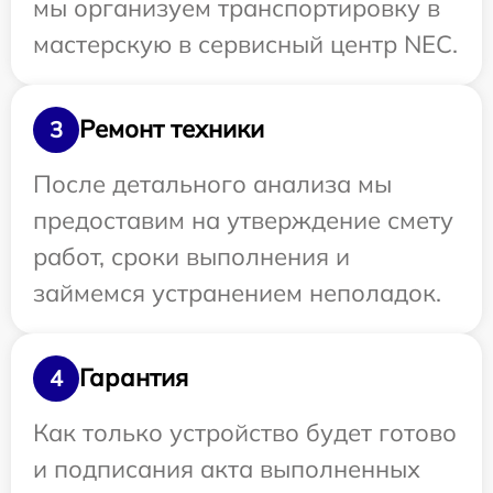
мы организуем транспортировку в
мастерскую в сервисный центр NEC.
Ремонт техники
3
После детального анализа мы
предоставим на утверждение смету
работ, сроки выполнения и
займемся устранением неполадок.
Гарантия
4
Как только устройство будет готово
и подписания акта выполненных