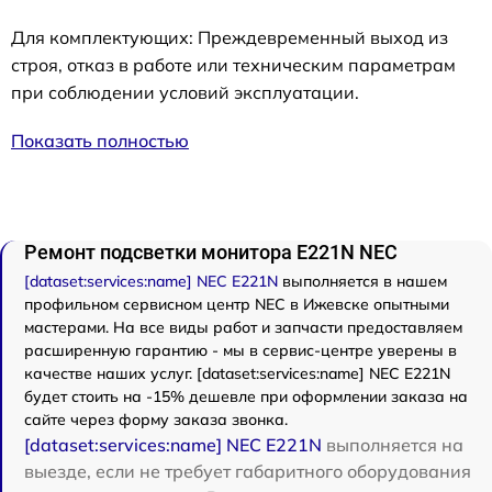
Для комплектующих: Преждевременный выход из
строя, отказ в работе или техническим параметрам
при соблюдении условий эксплуатации.
Показать полностью
Ремонт подсветки монитора E221N NEC
[dataset:services:name] NEC E221N
выполняется в нашем
профильном сервисном центр NEC в Ижевске опытными
мастерами. На все виды работ и запчасти предоставляем
расширенную гарантию - мы в сервис-центре уверены в
качестве наших услуг. [dataset:services:name] NEC E221N
будет стоить на -15% дешевле при оформлении заказа на
сайте через форму заказа звонка.
[dataset:services:name] NEC E221N
выполняется на
выезде, если не требует габаритного оборудования