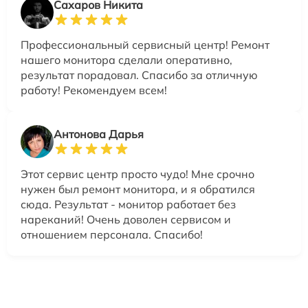
Сахаров Никита
Профессиональный сервисный центр! Ремонт
нашего монитора сделали оперативно,
результат порадовал. Спасибо за отличную
работу! Рекомендуем всем!
Антонова Дарья
Этот сервис центр просто чудо! Мне срочно
нужен был ремонт монитора, и я обратился
сюда. Результат - монитор работает без
нареканий! Очень доволен сервисом и
отношением персонала. Спасибо!