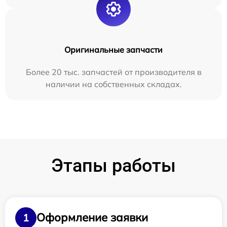
Оригинальные запчасти
Более 20 тыс. запчастей от производителя в
наличии на собственных складах.
Этапы работы
Оформление заявки
1