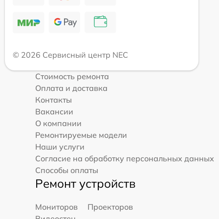
© 2026 Сервисный центр NEC
Стоимость ремонта
Оплата и доставка
Контакты
Вакансии
О компании
Ремонтируемые модели
Наши услуги
Согласие на обработку персональных данных
Способы оплаты
Ремонт устройств
Мониторов
Проекторов
Видеостен