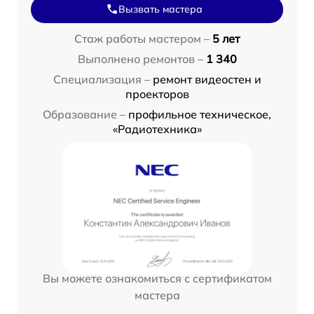
Вызвать мастера
Стаж работы мастером –
5 лет
Выполнено ремонтов –
1 340
Специализация –
ремонт видеостен и
проекторов
Образование –
профильное техническое,
«Радиотехника»
Вы можете ознакомиться с сертификатом
мастера