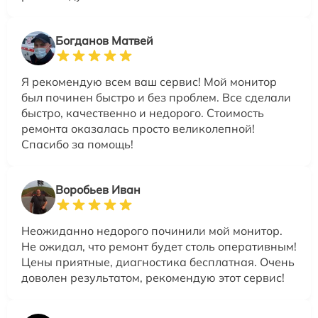
Богданов Матвей
Я рекомендую всем ваш сервис! Мой монитор
был починен быстро и без проблем. Все сделали
быстро, качественно и недорого. Стоимость
ремонта оказалась просто великолепной!
Спасибо за помощь!
Воробьев Иван
Неожиданно недорого починили мой монитор.
Не ожидал, что ремонт будет столь оперативным!
Цены приятные, диагностика бесплатная. Очень
доволен результатом, рекомендую этот сервис!