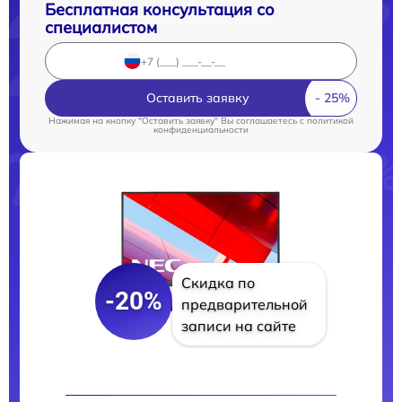
Бесплатная консультация со
специалистом
Оставить заявку
Нажимая на кнопку "Оставить заявку" Вы соглашаетесь c
политикой
конфиденциальности
Скидка по
-20%
предварительной
записи на сайте