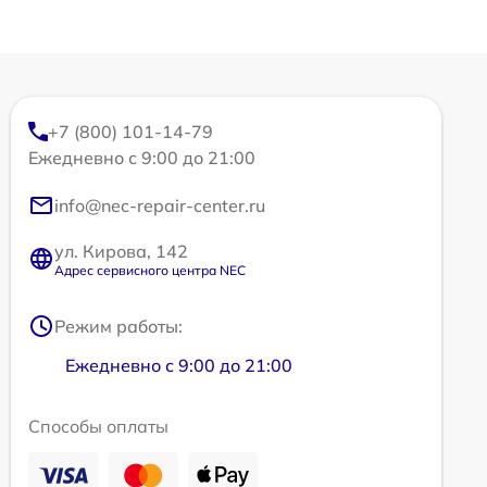
+7 (800) 101-14-79
Ежедневно с 9:00 до 21:00
info@nec-repair-center.ru
ул. Кирова, 142
Адрес сервисного центра NEC
Режим работы:
Ежедневно с 9:00 до 21:00
Способы оплаты