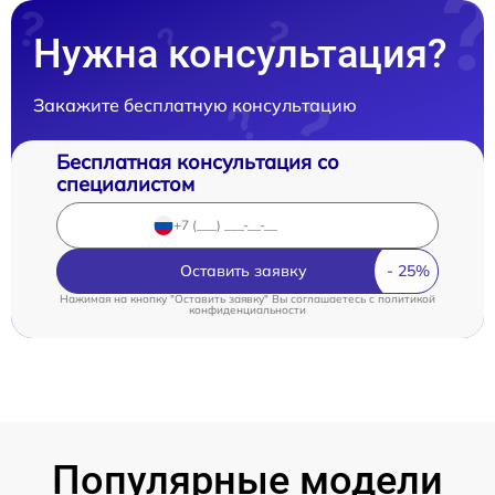
Нужна консультация?
Закажите бесплатную консультацию
Бесплатная консультация со
специалистом
Оставить заявку
Нажимая на кнопку "Оставить заявку" Вы соглашаетесь c
политикой
конфиденциальности
Популярные модели