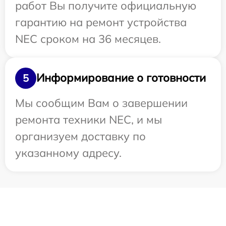
работ Вы получите официальную
гарантию на ремонт устройства
NEC сроком на 36 месяцев.
Информирование о готовности
5
Мы сообщим Вам о завершении
ремонта техники NEC, и мы
организуем доставку по
указанному адресу.