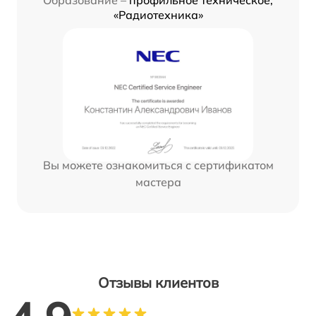
«Радиотехника»
Вы можете ознакомиться с сертификатом
мастера
Отзывы клиентов