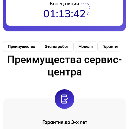
Конец акции
01:13:41
Преимущества
Этапы работ
Модели
Гарантия
Преимущества сервис-
центра
Гарантия до 3-х лет