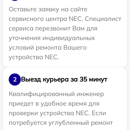
Оставьте заявку на сайте
сервисного центра NEC. Специалист
сервиса перезвонит Вам для
уточнения индивидуальных
условий ремонта Вашего
устройства NEC.
Выезд курьера за 35 минут
2
Квалифицированный инженер
приедет в удобное время для
проверки устройства NEC. Если
потребуется углубленный ремонт