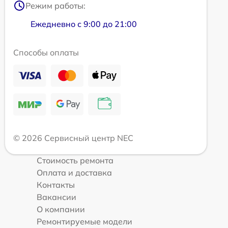
Режим работы:
Ежедневно с 9:00 до 21:00
Способы оплаты
© 2026 Сервисный центр NEC
Стоимость ремонта
Оплата и доставка
Контакты
Вакансии
О компании
Ремонтируемые модели