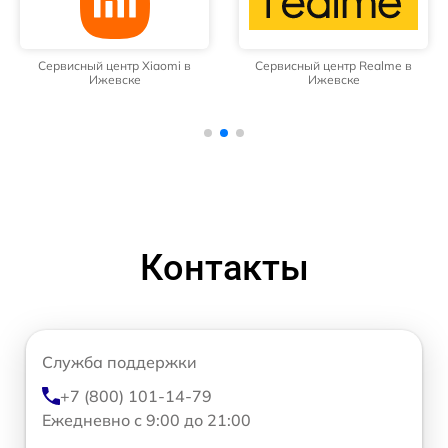
Сервисный центр Xiaomi в
Сервисный центр Realme в
Ижевске
Ижевске
Контакты
Служба поддержки
+7 (800) 101-14-79
Ежедневно с 9:00 до 21:00