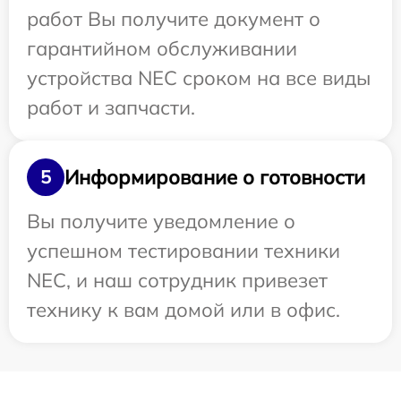
работ Вы получите документ о
гарантийном обслуживании
устройства NEC сроком на все виды
работ и запчасти.
Информирование о готовности
5
Вы получите уведомление о
успешном тестировании техники
NEC, и наш сотрудник привезет
технику к вам домой или в офис.