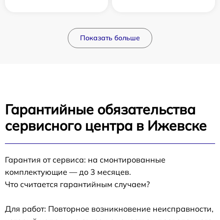
Показать больше
Гарантийные обязательства
сервисного центра в Ижевске
Гарантия от сервиса: на смонтированные
комплектующие — до 3 месяцев.
Что считается гарантийным случаем?
Для работ: Повторное возникновение неисправности,