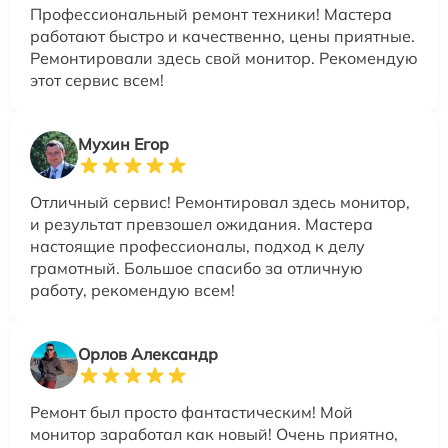
Профессиональный ремонт техники! Мастера
работают быстро и качественно, цены приятные.
Ремонтировали здесь свой монитор. Рекомендую
этот сервис всем!
Мухин Егор
Отличный сервис! Ремонтировал здесь монитор,
и результат превзошел ожидания. Мастера
настоящие профессионалы, подход к делу
грамотный. Большое спасибо за отличную
работу, рекомендую всем!
Орлов Александр
Ремонт был просто фантастическим! Мой
монитор заработал как новый! Очень приятно,