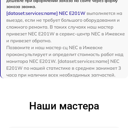
дешевле при оформлении заказа на сайте через форму
заказа звонка.
[dataset:services:name] NEC E201W
выполняется на
выезде, если не требует большого оборудования и
сложного ремонта. В таких случаях наш мастер
привезет NEC E201W в сервис-центр NEC в Ижевске
и привезет обратно.
Позвоните и наш мастер сц NEC в Ижевске
проконсультирует и определит стоимость работ над
монитора NEC E201W. [dataset:services:name] NEC
E201W по нашей статистике в среднем занимает 3
часа при наличии всех необходимых запчастей.
Наши мастера