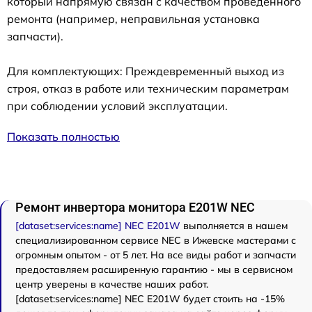
который напрямую связан с качеством проведенного
ремонта (например, неправильная установка
запчасти).
Для комплектующих: Преждевременный выход из
строя, отказ в работе или техническим параметрам
при соблюдении условий эксплуатации.
Показать полностью
Ремонт инвертора монитора E201W NEC
[dataset:services:name] NEC E201W
выполняется в нашем
специализированном сервисе NEC в Ижевске мастерами с
огромным опытом - от 5 лет. На все виды работ и запчасти
предоставляем расширенную гарантию - мы в сервисном
центр уверены в качестве наших работ.
[dataset:services:name] NEC E201W будет стоить на -15%