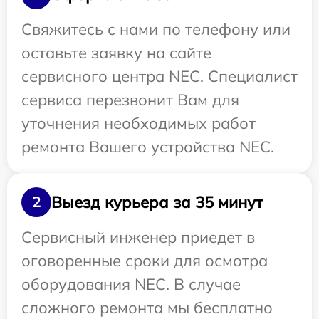
Свяжитесь с нами по телефону или
оставьте заявку на сайте
сервисного центра NEC. Специалист
сервиса перезвонит Вам для
уточнения необходимых работ
ремонта Вашего устройства NEC.
Выезд курьера за 35 минут
2
Сервисный инженер приедет в
оговоренные сроки для осмотра
оборудования NEC. В случае
сложного ремонта мы бесплатно