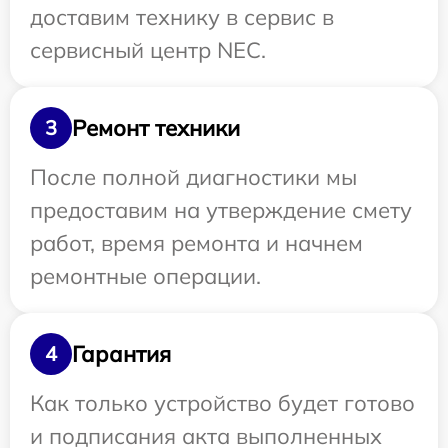
доставим технику в сервис в
сервисный центр NEC.
Ремонт техники
3
После полной диагностики мы
предоставим на утверждение смету
работ, время ремонта и начнем
ремонтные операции.
Гарантия
4
Как только устройство будет готово
и подписания акта выполненных