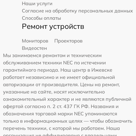
Наши услуги
Согласие на обработку персональных данных
Способы оплаты
Ремонт устройств
Мониторов
Проекторов
Видеостен
Мы занимаемся ремонтом и техническим
обслуживанием техники NEC по истечении
гарантийного периода. Наш центр в Ижевске
работает независимо и не имеет официальной
авторизации от производителя. Цены на ремонт,
указанные на сайте, носят исключительно
ознакомительный характер и не являются публичной
офертой согласно п. 2 ст. 437 ГК РФ. Названия и
обозначения торговой марки NEC упоминаются
только в информационных целях — чтобы обозначить
перечень техники, с которой мы работаем. Наша
организация не аффилирована с владельцами