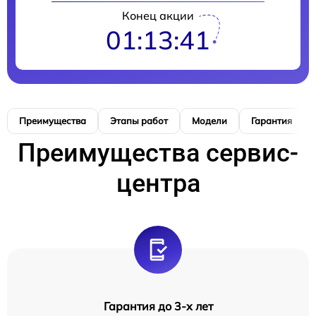
Конец акции
01:13:41
Преимущества
Этапы работ
Модели
Гарантия
Преимущества сервис-
центра
Гарантия до 3-х лет