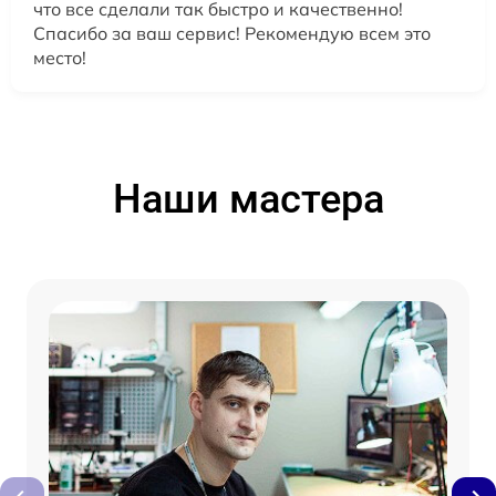
что все сделали так быстро и качественно!
Спасибо за ваш сервис! Рекомендую всем это
место!
Наши мастера