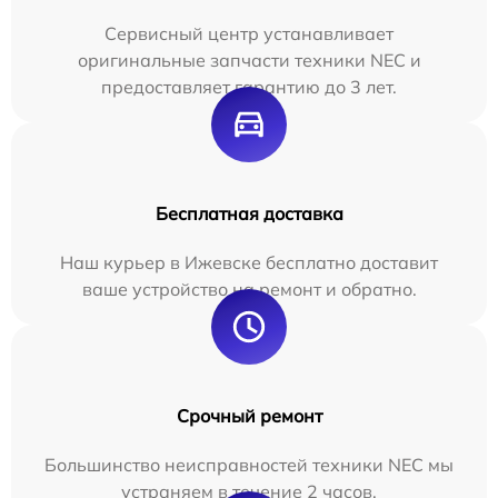
Сервисный центр устанавливает
оригинальные запчасти техники NEC и
предоставляет гарантию до 3 лет.
Бесплатная доставка
Наш курьер в Ижевске бесплатно доставит
ваше устройство на ремонт и обратно.
Срочный ремонт
Большинство неисправностей техники NEC мы
устраняем в течение 2 часов.