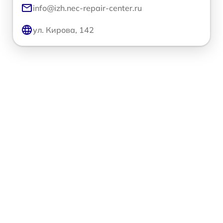
info@izh.nec-repair-center.ru
ул. Кирова, 142