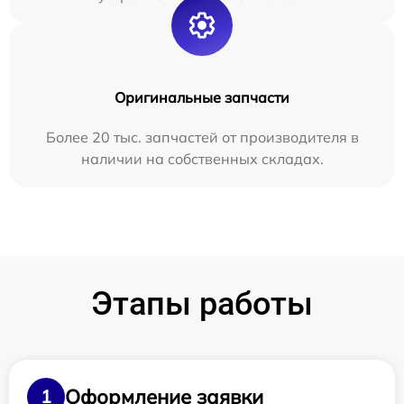
Оригинальные запчасти
Более 20 тыс. запчастей от производителя в
наличии на собственных складах.
Этапы работы
Оформление заявки
1