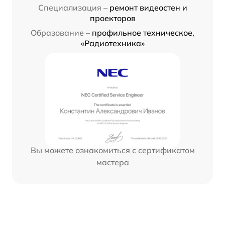
Специализация –
ремонт видеостен и
проекторов
Образование –
профильное техническое,
«Радиотехника»
Вы можете ознакомиться с сертификатом
мастера