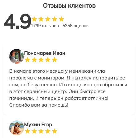
Отзывы клиентов
4.9
1799 отзывов
5358 оценок
Пономарев Иван
В начале этого месяца у меня возникла
проблема с монитором. Я пытался исправить ее
сам, но безуспешно. И в конце концов обратился
в этот сервисный центр. Они быстро все
починили, и теперь он работает отлично!
Спасибо вам за помощь!
Мухин Егор