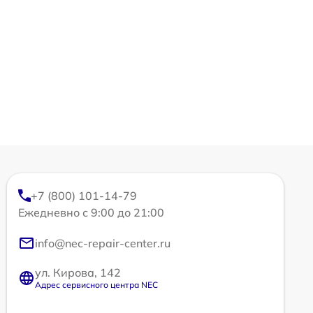
+7 (800) 101-14-79
Ежедневно с 9:00 до 21:00
info@nec-repair-center.ru
ул. Кирова, 142
Адрес сервисного центра NEC