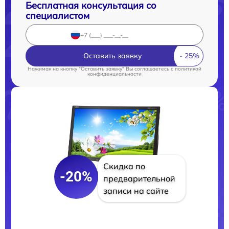
Бесплатная консультация со
специалистом
Оставить заявку
Нажимая на кнопку "Оставить заявку" Вы соглашаетесь c
политикой
конфиденциальности
Скидка по
-20%
предварительной
записи на сайте