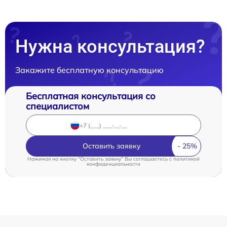
Нужна консультация?
Закажите бесплатную консультацию
Бесплатная консультация со
специалистом
Оставить заявку
Нажимая на кнопку "Оставить заявку" Вы соглашаетесь c
политикой
конфиденциальности