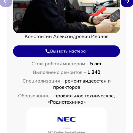
Константин Александрович Иванов
Вызвать мастера
Стаж работы мастером –
5 лет
Выполнено ремонтов –
1 340
Специализация –
ремонт видеостен и
проекторов
Образование –
профильное техническое,
«Радиотехника»