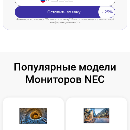
Оставить заявку
Нажимая на кнопку "Оставить заявку" Вы соглашаетесь c
политикой
конфиденциальности
Популярные модели
Мониторов NEC