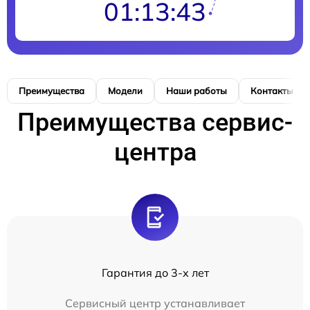
01:13:42
Преимущества
Модели
Наши работы
Контакты
Преимущества сервис-
центра
Гарантия до 3-х лет
Сервисный центр устанавливает