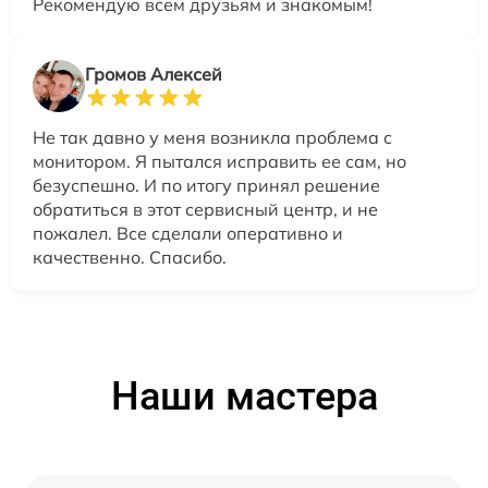
Рекомендую всем друзьям и знакомым!
Громов Алексей
Не так давно у меня возникла проблема с
монитором. Я пытался исправить ее сам, но
безуспешно. И по итогу принял решение
обратиться в этот сервисный центр, и не
пожалел. Все сделали оперативно и
качественно. Спасибо.
Наши мастера