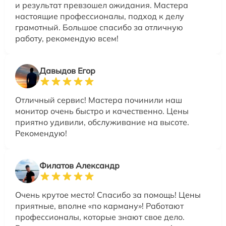
и результат превзошел ожидания. Мастера
настоящие профессионалы, подход к делу
грамотный. Большое спасибо за отличную
работу, рекомендую всем!
Давыдов Егор
Отличный сервис! Мастера починили наш
монитор очень быстро и качественно. Цены
приятно удивили, обслуживание на высоте.
Рекомендую!
Филатов Александр
Очень крутое место! Спасибо за помощь! Цены
приятные, вполне «по карману»! Работают
профессионалы, которые знают свое дело.