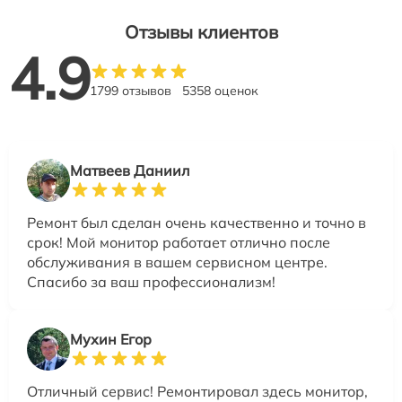
Отзывы клиентов
4.9
1799 отзывов
5358 оценок
Матвеев Даниил
Ремонт был сделан очень качественно и точно в
срок! Мой монитор работает отлично после
обслуживания в вашем сервисном центре.
Спасибо за ваш профессионализм!
Мухин Егор
Отличный сервис! Ремонтировал здесь монитор,