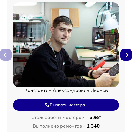
Константин Александрович Иванов
Вызвать мастера
Стаж работы мастером –
5 лет
Выполнено ремонтов –
1 340