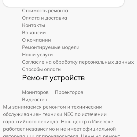
Стоимость ремонта
Оплата и доставка
Контакты
Вакансии
О компании
Ремонтируемые модели
Наши услуги
Согласие на обработку персональных данных
Способы оплаты
Ремонт устройств
Мониторов
Проекторов
Видеостен
Мы занимаемся ремонтом и техническим
обслуживанием техники NEC по истечении
гарантийного периода. Наш центр в Ижевске
работает независимо и не имеет официальной
авторизации от производителя. Цены на ремонт,