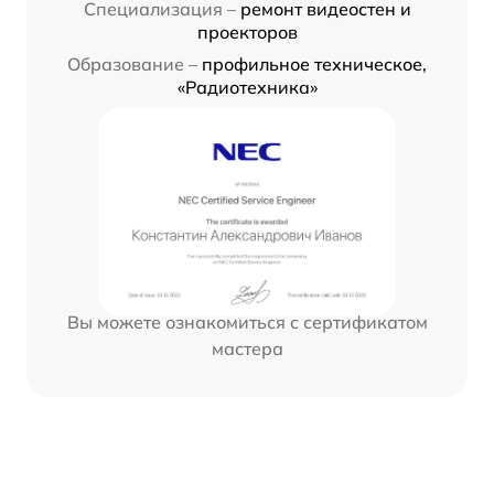
Специализация –
ремонт видеостен и
проекторов
Образование –
профильное техническое,
«Радиотехника»
Вы можете ознакомиться с сертификатом
мастера