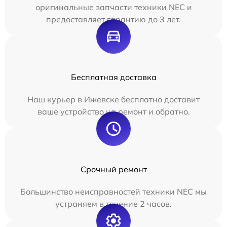
оригинальные запчасти техники NEC и
предоставляет гарантию до 3 лет.
Бесплатная доставка
Наш курьер в Ижевске бесплатно доставит
ваше устройство на ремонт и обратно.
Срочный ремонт
Большинство неисправностей техники NEC мы
устраняем в течение 2 часов.