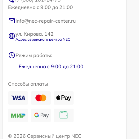
Ежедневно с 9:00 до 21:00
info@nec-repair-center.ru
ул. Кирова, 142
Адрес сервисного центра NEC
Режим работы:
Ежедневно с 9:00 до 21:00
Способы оплаты
© 2026 Сервисный центр NEC