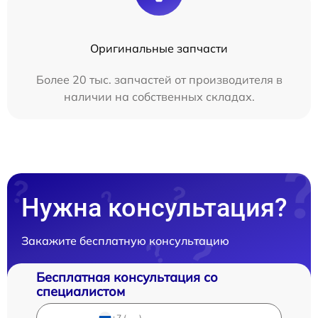
Оригинальные запчасти
Более 20 тыс. запчастей от производителя в
наличии на собственных складах.
Нужна консультация?
Закажите бесплатную консультацию
Бесплатная консультация со
специалистом