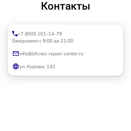
Контакты
+7 (800) 101-14-79
Ежедневно с 9:00 до 21:00
info@izh.nec-repair-center.ru
ул. Кирова, 142