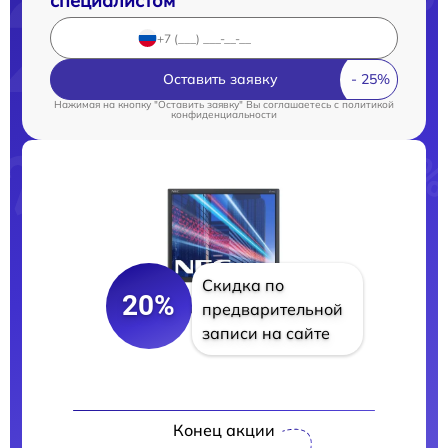
специалистом
Оставить заявку
Нажимая на кнопку "Оставить заявку" Вы соглашаетесь c
политикой
конфиденциальности
Скидка по
20%
предварительной
записи на сайте
Конец акции