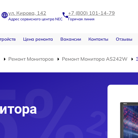
ул. Кирова, 142
+7 (800) 101-14-79
Адрес сервисного центра NEC
Горячая линия
тройств
Цена ремонта
Вакансии
Контакты
Отзывы
Ремонт Мониторов
Ремонт Монитора AS242W
итора