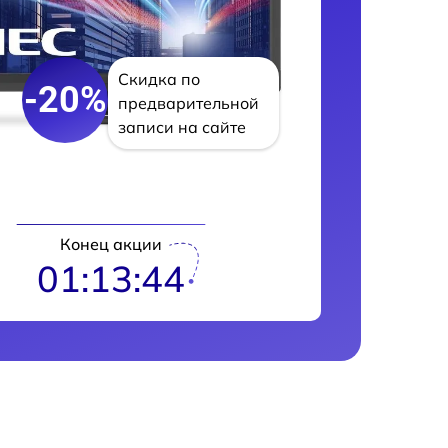
Скидка по
-20%
предварительной
записи на сайте
Конец акции
01:13:43