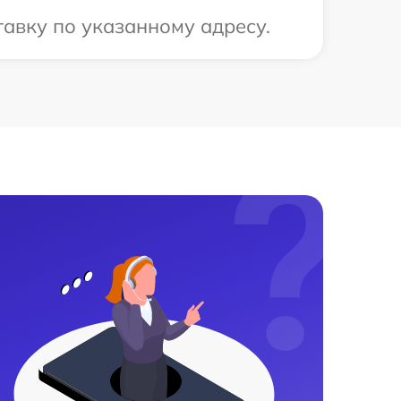
авку по указанному адресу.