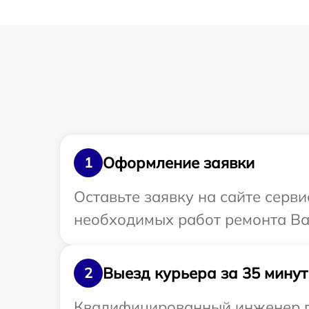
Оформление заявки
1
Оставьте заявку на сайте серв
необходимых работ ремонта Ва
Выезд курьера за 35 минут
2
Квалифицированный инженер пр