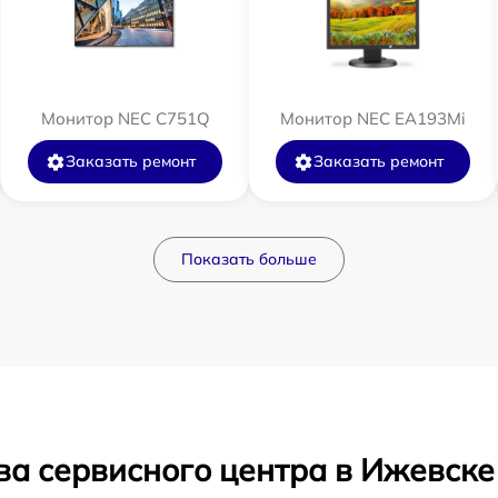
Монитор NEC C751Q
Монитор NEC EA193Mi
Заказать ремонт
Заказать ремонт
Показать больше
ва сервисного центра в Ижевске