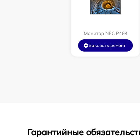
Монитор NEC P484
Заказать ремонт
Гарантийные обязательст