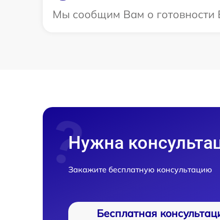
Мы сообщим Вам о готовности В
Нужна консульта
Закажите бесплатную консультацию
Бесплатная консультац