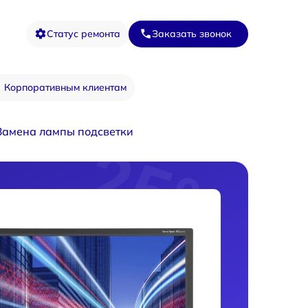
Статус ремонта
Заказать звонок
Корпоративным клиентам
Замена лампы подсветки