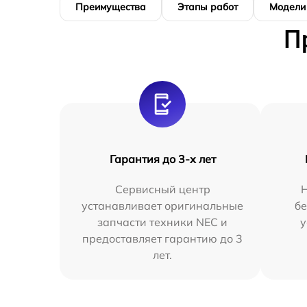
Преимущества
Этапы работ
Модели
П
Гарантия до 3-х лет
Сервисный центр
устанавливает оригинальные
бе
запчасти техники NEC и
у
предоставляет гарантию до 3
лет.