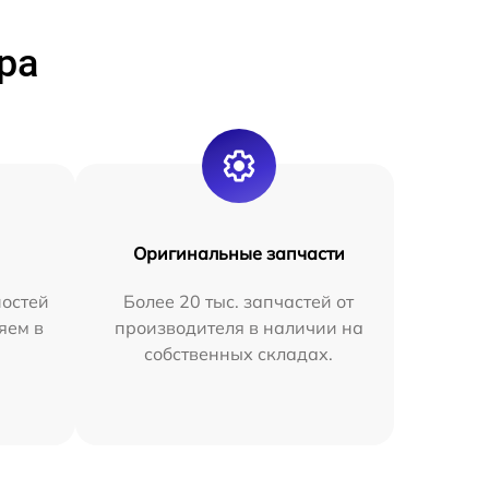
ра
Оригинальные запчасти
остей
Более 20 тыс. запчастей от
яем в
производителя в наличии на
собственных складах.