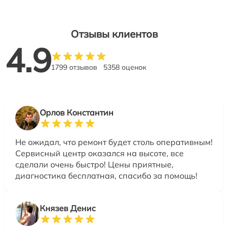
Отзывы клиентов
4.9
1799 отзывов
5358 оценок
Орлов Константин
Не ожидал, что ремонт будет столь оперативным!
Сервисный центр оказался на высоте, все
сделали очень быстро! Цены приятные,
диагностика бесплатная, спасибо за помощь!
Князев Денис