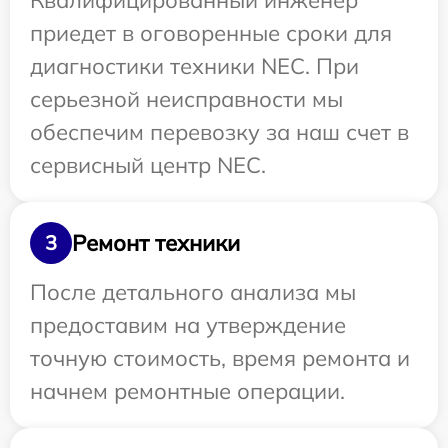
Квалифицированный инженер
приедет в оговоренные сроки для
диагностики техники NEC. При
серьезной неисправности мы
обеспечим перевозку за наш счет в
сервисный центр NEC.
Ремонт техники
3
После детального анализа мы
предоставим на утверждение
точную стоимость, время ремонта и
начнем ремонтные операции.