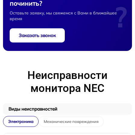
починить?
?
Оставьте заявку, мы свяжемся с Вами в ближайшее
время
Заказать звонок
Неисправности
монитора NEC
Виды неисправностей
Электроника
Механические повреждения