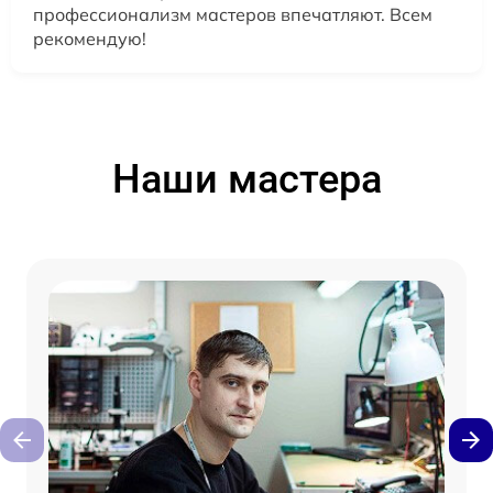
профессионализм мастеров впечатляют. Всем
рекомендую!
Наши мастера