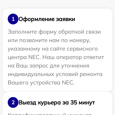
Оформление заявки
1
Заполните форму обратной связи
или позвоните нам по номеру,
указанному на сайте сервисного
центра NEC. Наш оператор ответит
на Ваш запрос для уточнения
индивидуальных условий ремонта
Вашего устройства NEC.
Выезд курьера за 35 минут
2