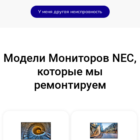
У меня другая неисправность
Модели Мониторов NEC,
которые мы
ремонтируем