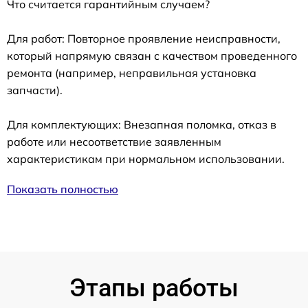
Что считается гарантийным случаем?
Для работ: Повторное проявление неисправности,
который напрямую связан с качеством проведенного
ремонта (например, неправильная установка
запчасти).
Для комплектующих: Внезапная поломка, отказ в
работе или несоответствие заявленным
характеристикам при нормальном использовании.
Показать полностью
Этапы работы