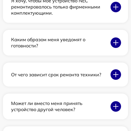
Я хочу, чтобы мое устройство NEC
ремонтировалось только фирменными
комплектующими.
Каким образом меня уведомят о
готовности?
От чего зависит срок ремонта техники?
Может ли вместо меня принять
устройство другой человек?