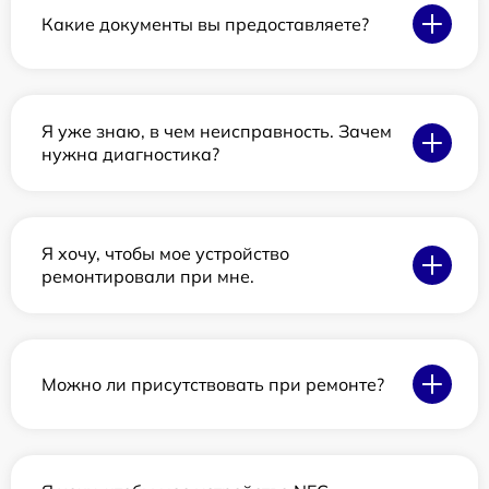
Какие документы вы предоставляете?
Я уже знаю, в чем неисправность. Зачем
нужна диагностика?
Я хочу, чтобы мое устройство
ремонтировали при мне.
Можно ли присутствовать при ремонте?