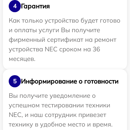
Гарантия
4
Как только устройство будет готово
и оплаты услуги Вы получите
фирменный сертификат на ремонт
устройства NEC сроком на 36
месяцев.
Информирование о готовности
5
Вы получите уведомление о
успешном тестировании техники
NEC, и наш сотрудник привезет
технику в удобное место и время.