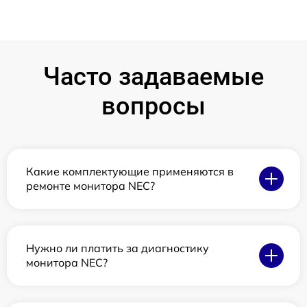
Часто задаваемые
вопросы
Какие комплектующие применяются в
ремонте монитора NEC?
Нужно ли платить за диагностику
монитора NEC?