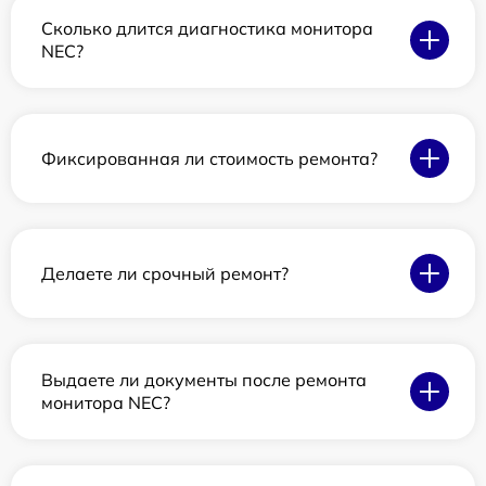
Сколько длится диагностика монитора
NEC?
Фиксированная ли стоимость ремонта?
Делаете ли срочный ремонт?
Выдаете ли документы после ремонта
монитора NEC?