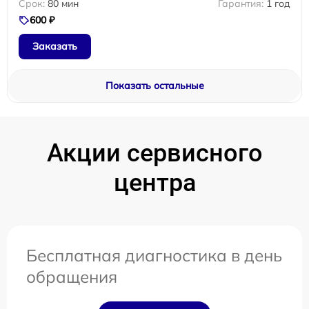
80 мин
1 год
600 ₽
Заказать
Показать остальные
Акции сервисного
центра
Бесплатная диагностика в день
обращения