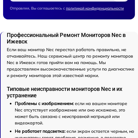
Отправляя, Вы соглашаетесь с
политикой конфиденциальности
Профессиональный Ремонт Мониторов Nec в
Ижевск
Если ваш монитор Nec перестал работать правильно, не
отчаивайтесь. Наш сервисный центр по ремонту мониторов
Nec в Ижевск готов прийти вам на помощь. Мы
предоставляем высококачественные услуги по диагностике
и ремонту мониторов этой известной марки.
Типовые неисправности мониторов Nec и их
устранение
Проблемы с изображением:
если на вашем мониторе
Nec отсутствует изображение или оно искажено, это
может быть связано с неисправной матрицей или
видеокартой.
Не работает подсветка:
если экран остается черным, но
индикаторы горят, проблема, возможно, в подсветке