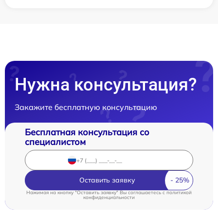
Нужна консультация?
Закажите бесплатную консультацию
Бесплатная консультация со
специалистом
Оставить заявку
Нажимая на кнопку "Оставить заявку" Вы соглашаетесь c
политикой
конфиденциальности