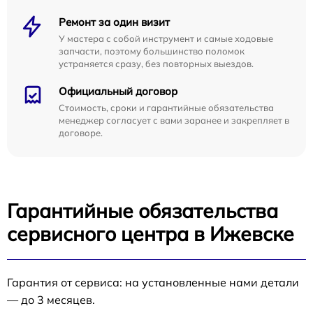
Ремонт за один визит
У мастера с собой инструмент и самые ходовые
запчасти, поэтому большинство поломок
устраняется сразу, без повторных выездов.
Официальный договор
Стоимость, сроки и гарантийные обязательства
менеджер согласует с вами заранее и закрепляет в
договоре.
Гарантийные обязательства
сервисного центра в Ижевске
Гарантия от сервиса: на установленные нами детали
— до 3 месяцев.