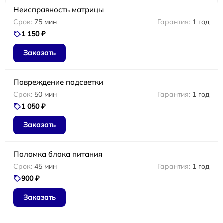
Неисправность матрицы
75 мин
1 год
1 150 ₽
Заказать
Повреждение подсветки
50 мин
1 год
1 050 ₽
Заказать
Поломка блока питания
45 мин
1 год
900 ₽
Заказать