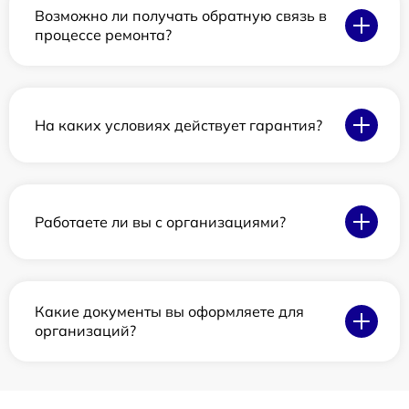
Возможно ли получать обратную связь в
процессе ремонта?
На каких условиях действует гарантия?
Работаете ли вы с организациями?
Какие документы вы оформляете для
организаций?