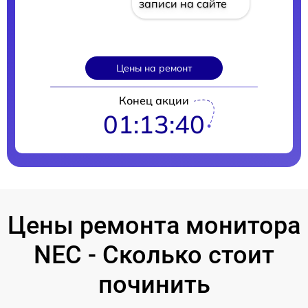
записи на сайте
Цены на ремонт
Конец акции
01:13:39
Цены ремонта монитора
NEC - Сколько стоит
починить