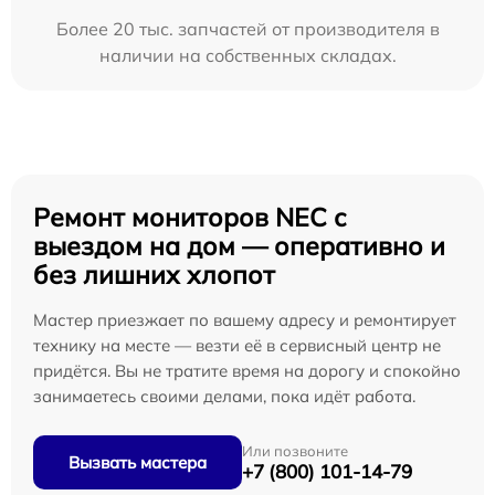
Более 20 тыс. запчастей от производителя в
наличии на собственных складах.
Ремонт мониторов NEC с
выездом на дом — оперативно и
без лишних хлопот
Мастер приезжает по вашему адресу и ремонтирует
технику на месте — везти её в сервисный центр не
придётся. Вы не тратите время на дорогу и спокойно
занимаетесь своими делами, пока идёт работа.
Или позвоните
Вызвать мастера
+7 (800) 101-14-79