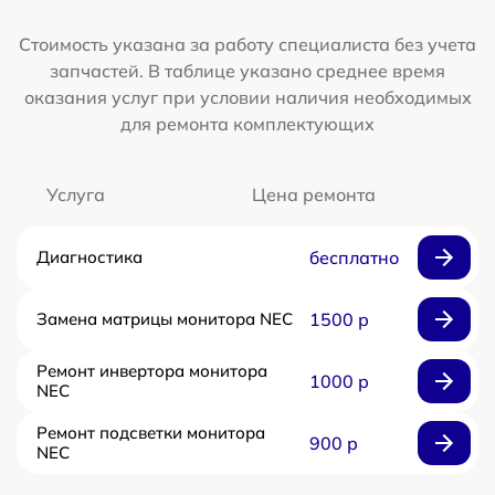
Стоимость указана за работу специалиста без учета
запчастей. В таблице указано среднее время
оказания услуг при условии наличия необходимых
для ремонта комплектующих
Услуга
Цена ремонта
Диагностика
бесплатно
Замена матрицы монитора NEC
1500 р
Ремонт инвертора монитора
1000 р
NEC
Ремонт подсветки монитора
900 р
NEC