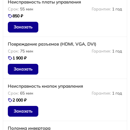
Неисправность платы управления
55 мин
1 год
850 ₽
Заказать
Повреждение разъемов (HDMI, VGA, DVI)
75 мин
1 год
1 900 ₽
Заказать
Неисправность кнопок управления
65 мин
1 год
2 000 ₽
Заказать
Поломка инвертора