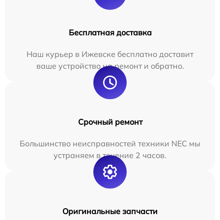
Бесплатная доставка
Наш курьер в Ижевске бесплатно доставит
ваше устройство на ремонт и обратно.
Срочный ремонт
Большинство неисправностей техники NEC мы
устраняем в течение 2 часов.
Оригинальные запчасти