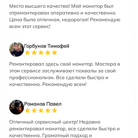
Место высшего качества! Мой монитор был
отремонтирован оперативно и качественно.
Цена была отличная, недорогая! Рекомендую
всем этот сервис!
Горбунов Тимофей
Ремонтировал здесь свой монитор. Мастера в
этом сервисе заслуживают похвалы за свой
профессионализм. Все сделали быстро и
качественно. Рекомендую всем!
Романов Павел
Отличный сервисный центр! Недавно
ремонтировал монитор, все сделали быстро и
качественно. Грамотный подход и