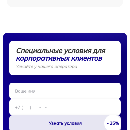
Специальные условия для
корпоративных клиентов
Узнайте у нашего оператора
Узнать условия