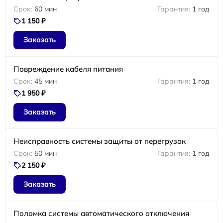
60 мин
1 год
1 150 ₽
Заказать
Повреждение кабеля питания
45 мин
1 год
1 950 ₽
Заказать
Неисправность системы защиты от перегрузок
50 мин
1 год
2 150 ₽
Заказать
Поломка системы автоматического отключения