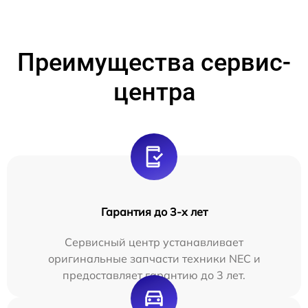
Преимущества сервис-
центра
Гарантия до 3-х лет
Сервисный центр устанавливает
оригинальные запчасти техники NEC и
предоставляет гарантию до 3 лет.