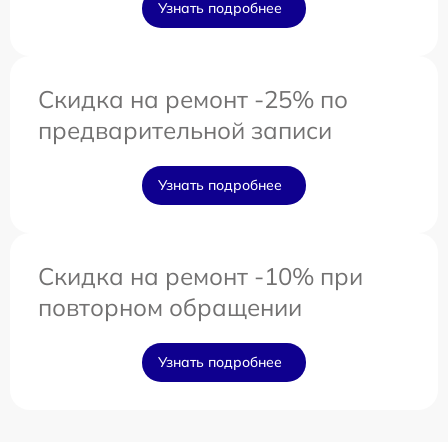
Узнать подробнее
Скидка на ремонт -25% по
предварительной записи
Узнать подробнее
Скидка на ремонт -10% при
повторном обращении
Узнать подробнее