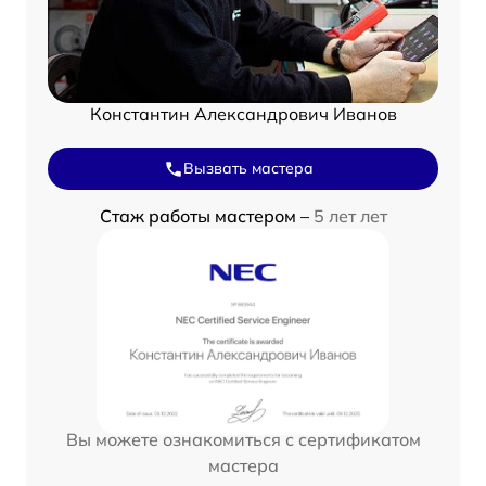
Константин Александрович Иванов
Вызвать мастера
Стаж работы мастером –
5 лет лет
Вы можете ознакомиться с сертификатом
мастера